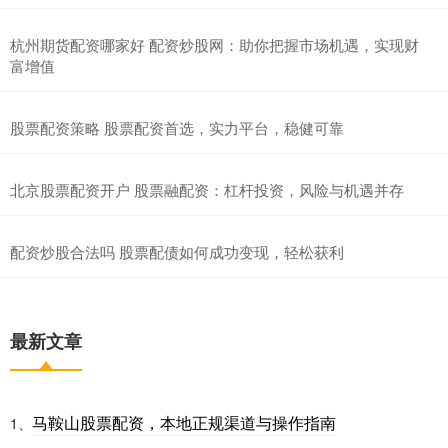
杭州期货配资哪家好 配资炒股网：助你把握市场机遇，实现财
富增值
股票配资策略 股票配资首选，实力平台，稳健可靠
北京股票配资开户 股票融配资：杠杆投资，风险与机遇并存
配资炒股合法吗 股票配债如何成功变现，轻松获利
最新文章
马鞍山股票配资，本地正规渠道与操作指南
1、