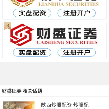
财盛证券 相关话题
陕西炒股配资 炒股配