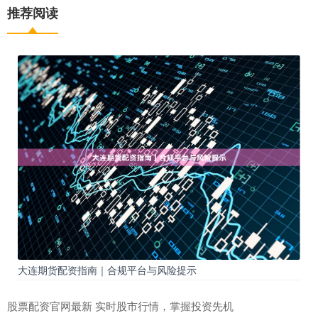
推荐阅读
大连期货配资指南｜合规平台与风险提示
股票配资官网最新 实时股市行情，掌握投资先机