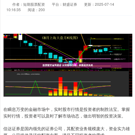
作者：短期股票配资
平台：财盛证券
更新：2025-07-14
10:16:35
阅读：200
在瞬息万变的金融市场中，实时股市行情是投资者的制胜法宝。掌握
实时行情，投资者可以及时了解市场动态，做出明智的投资决策。
信达证券是国内领先的证券公司，其配资业务规模庞大，资金实力雄
厚。公司提供灵活的配资方案，满足不同投资者的需求。