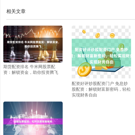
相关文章
期货配资排名 牛米网股票配
资：解锁资金，助你投资腾飞
配资好评炒股配资门户 免息炒
股配资：解锁财富新密码，轻松
实现财务自由