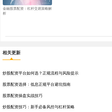
金融股票配资：杠杆交易策略解
析
相关更新
炒股配资平台如何选？正规流程与风险提示
股票配资选择：低息正规平台避坑指南
股票配资操盘实战技巧
炒股配资技巧：新手必备风控与杠杆策略