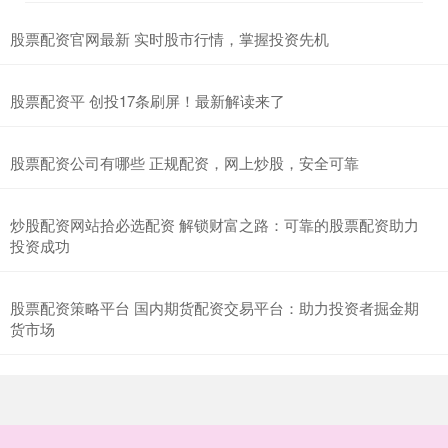
股票配资官网最新 实时股市行情，掌握投资先机
股票配资平 创投17条刷屏！最新解读来了
股票配资公司有哪些 正规配资，网上炒股，安全可靠
炒股配资网站拾必选配资 解锁财富之路：可靠的股票配资助力
投资成功
股票配资策略平台 国内期货配资交易平台：助力投资者掘金期
货市场