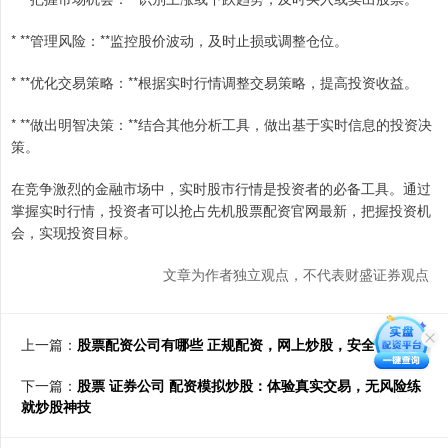
* **管理风险：**监控股价波动，及时止损或调整仓位。
* **优化交易策略：**根据实时行情调整交易策略，提高投资收益。
* **做出明智决策：**结合其他分析工具，做出基于实时信息的投资决
策。
在竞争激烈的金融市场中，实时股市行情是投资者的必备工具。通过
掌握实时行情，投资者可以抢占先机股票配资官网最新，把握投资机
会，实现投资目标。
文章为作者独立观点，不代表财盛证券观点
上一篇：
股票配资公司有哪些 正规配资，网上炒股，安全可靠
下一篇：
股票 证券公司 配资模拟炒股：体验真实交易，无风险练
就炒股神技