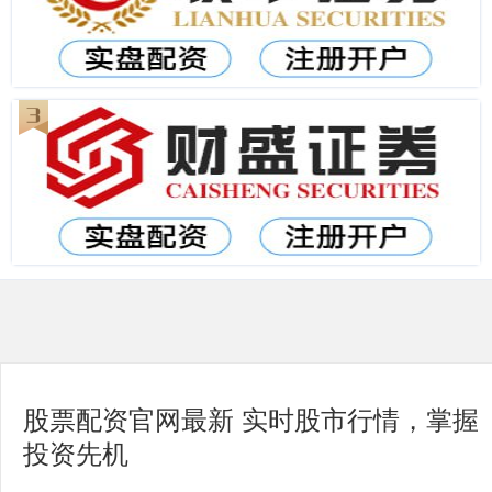
股票配资官网最新 实时股市行情，掌握
投资先机