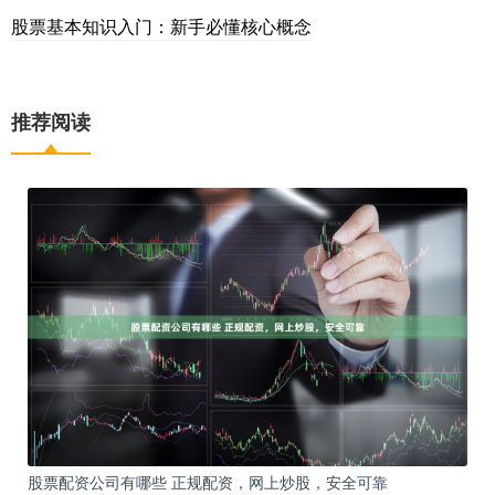
股票基本知识入门：新手必懂核心概念
推荐阅读
股票配资公司有哪些 正规配资，网上炒股，安全可靠