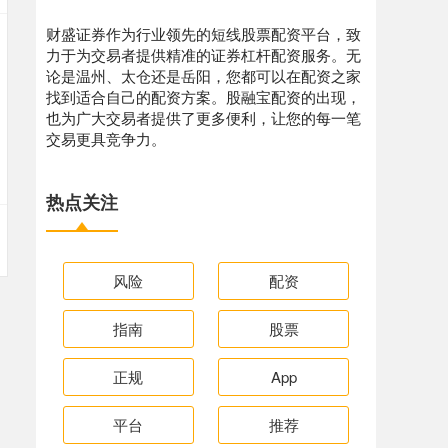
财盛证券作为行业领先的短线股票配资平台，致
力于为交易者提供精准的证券杠杆配资服务。无
论是温州、太仓还是岳阳，您都可以在配资之家
找到适合自己的配资方案。股融宝配资的出现，
也为广大交易者提供了更多便利，让您的每一笔
交易更具竞争力。
热点关注
风险
配资
指南
股票
正规
App
平台
推荐