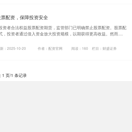
股票配资，保障投资安全
投资者合法权益股票配资期货，监管部门已明确禁止股票配资。股票配
，投资者通过借入资金放大投资规模，以期获得更高收益。然而....
新：2025-10-20
作者：配资官网
阅读：
160
栏目：
财盛证券
 1 页/1 条记录