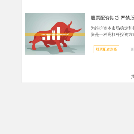
股票配资期货 严禁
为维护资本市场稳定和
资是一种高杠杆投资方式
股票配资期货
更
共