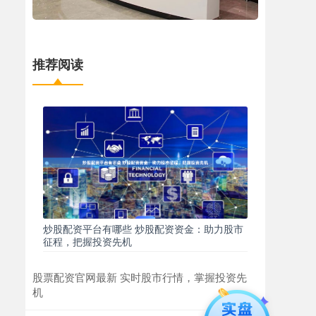
推荐阅读
炒股配资平台有哪些 炒股配资资金：助力股市
征程，把握投资先机
股票配资官网最新 实时股市行情，掌握投资先
机