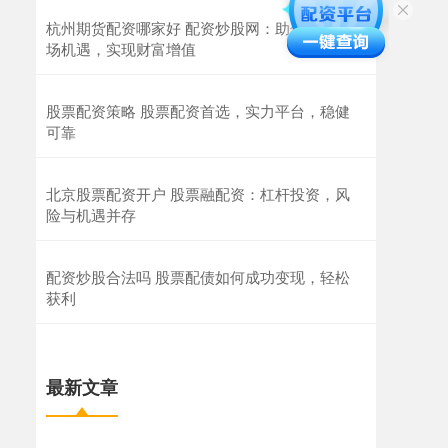
杭州期货配资哪家好 配资炒股网：助你把握市
场机遇，实现财富增值
股票配资策略 股票配资首选，实力平台，稳健
可靠
北京股票配资开户 股票融配资：杠杆投资，风
险与机遇并存
配资炒股合法吗 股票配债如何成功变现，轻松
获利
最新文章