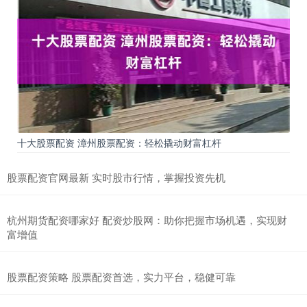
十大股票配资 漳州股票配资：轻松撬动财富杠杆
股票配资官网最新 实时股市行情，掌握投资先机
杭州期货配资哪家好 配资炒股网：助你把握市场机遇，实现财
富增值
股票配资策略 股票配资首选，实力平台，稳健可靠