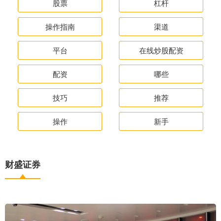
股票
杠杆
操作指南
渠道
平台
在线炒股配资
配资
哪些
技巧
推荐
操作
新手
财盛证券