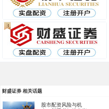
财盛证券 相关话题
股市配资风险与机