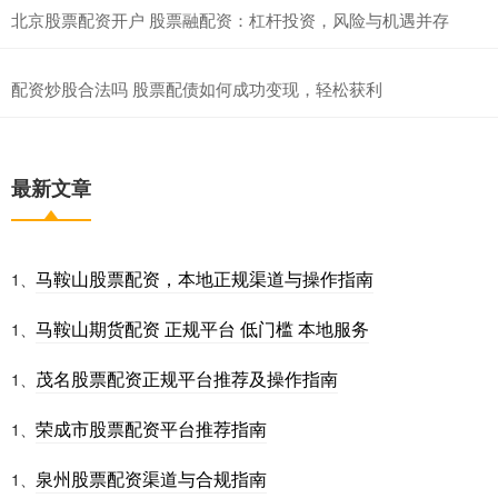
北京股票配资开户 股票融配资：杠杆投资，风险与机遇并存
配资炒股合法吗 股票配债如何成功变现，轻松获利
最新文章
马鞍山股票配资，本地正规渠道与操作指南
1、
马鞍山期货配资 正规平台 低门槛 本地服务
1、
茂名股票配资正规平台推荐及操作指南
1、
荣成市股票配资平台推荐指南
1、
泉州股票配资渠道与合规指南
1、