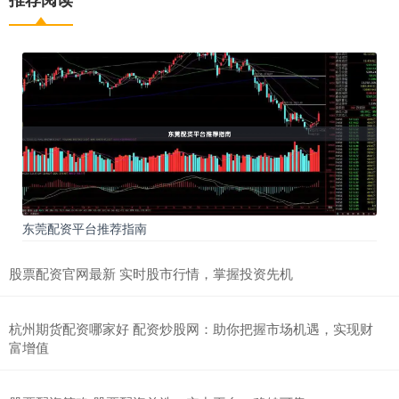
东莞配资平台推荐指南
股票配资官网最新 实时股市行情，掌握投资先机
杭州期货配资哪家好 配资炒股网：助你把握市场机遇，实现财
富增值