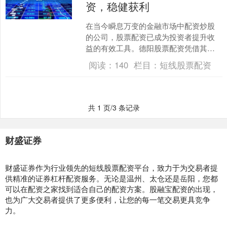
资，稳健获利
在当今瞬息万变的金融市场中配资炒股
的公司，股票配资已成为投资者提升收
益的有效工具。德阳股票配资凭借其专
业的服务和稳健的策略，为投资者提供
阅读：
140
栏目：
短线股票配资
助力，助其稳健获利。 与....
共 1 页/3 条记录
财盛证券
财盛证券作为行业领先的短线股票配资平台，致力于为交易者提
供精准的证券杠杆配资服务。无论是温州、太仓还是岳阳，您都
可以在配资之家找到适合自己的配资方案。股融宝配资的出现，
也为广大交易者提供了更多便利，让您的每一笔交易更具竞争
力。