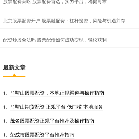
股票配资策略 股票配资首选，实力平台，稳健可靠
北京股票配资开户 股票融配资：杠杆投资，风险与机遇并存
配资炒股合法吗 股票配债如何成功变现，轻松获利
最新文章
马鞍山股票配资，本地正规渠道与操作指南
1、
马鞍山期货配资 正规平台 低门槛 本地服务
1、
茂名股票配资正规平台推荐及操作指南
1、
荣成市股票配资平台推荐指南
1、