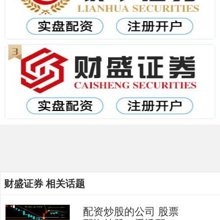
财盛证券 相关话题
配资炒股的公司 股票