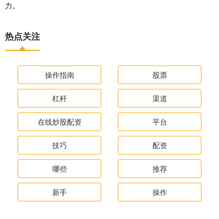
力。
热点关注
操作指南
股票
杠杆
渠道
在线炒股配资
平台
技巧
配资
哪些
推荐
新手
操作