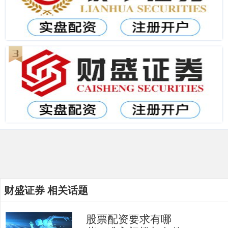
财盛证券 相关话题
股票配资要求有哪