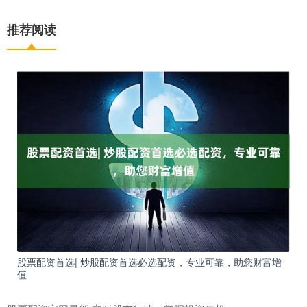
推荐阅读
股票配资首选| 炒股配资首选必选配资，专业可靠，助您财富增
值