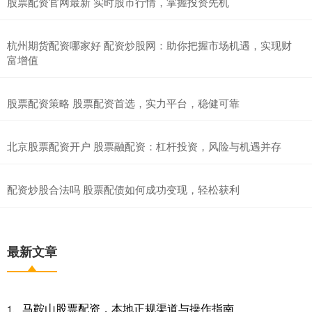
股票配资官网最新 实时股市行情，掌握投资先机
杭州期货配资哪家好 配资炒股网：助你把握市场机遇，实现财
富增值
股票配资策略 股票配资首选，实力平台，稳健可靠
北京股票配资开户 股票融配资：杠杆投资，风险与机遇并存
配资炒股合法吗 股票配债如何成功变现，轻松获利
最新文章
马鞍山股票配资，本地正规渠道与操作指南
1、