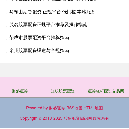
马鞍山期货配资 正规平台 低门槛 本地服务
1、
茂名股票配资正规平台推荐及操作指南
1、
荣成市股票配资平台推荐指南
1、
泉州股票配资渠道与合规指南
1、
财盛证券
短线股票配资
证券杠杆配资交易网
Powered by
财盛证券
RSS地图
HTML地图
Copyright
© 2013-2025
股票配资知识网
版权所有