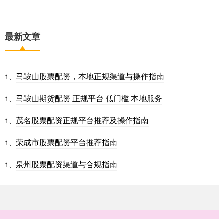
最新文章
马鞍山股票配资，本地正规渠道与操作指南
1、
马鞍山期货配资 正规平台 低门槛 本地服务
1、
茂名股票配资正规平台推荐及操作指南
1、
荣成市股票配资平台推荐指南
1、
泉州股票配资渠道与合规指南
1、