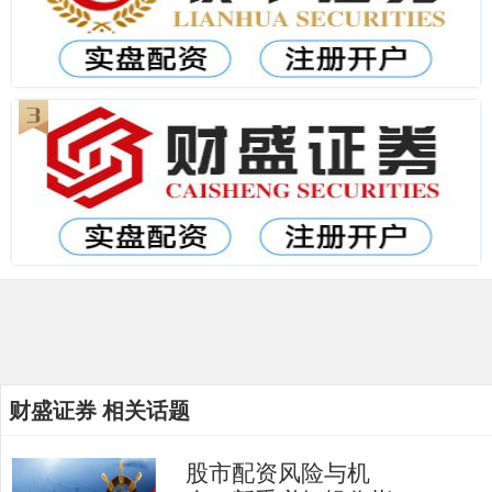
财盛证券 相关话题
股市配资风险与机