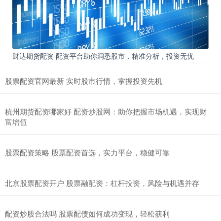
财达期货配资 配资平台助你洞悉股市，精准分析，投资无忧
股票配资官网最新 实时股市行情，掌握投资先机
杭州期货配资哪家好 配资炒股网：助你把握市场机遇，实现财
富增值
股票配资策略 股票配资首选，实力平台，稳健可靠
北京股票配资开户 股票融配资：杠杆投资，风险与机遇并存
配资炒股合法吗 股票配债如何成功变现，轻松获利