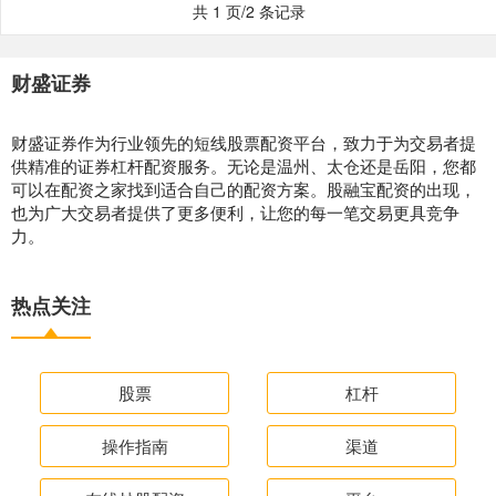
共 1 页/2 条记录
财盛证券
财盛证券作为行业领先的短线股票配资平台，致力于为交易者提
供精准的证券杠杆配资服务。无论是温州、太仓还是岳阳，您都
可以在配资之家找到适合自己的配资方案。股融宝配资的出现，
也为广大交易者提供了更多便利，让您的每一笔交易更具竞争
力。
热点关注
股票
杠杆
操作指南
渠道