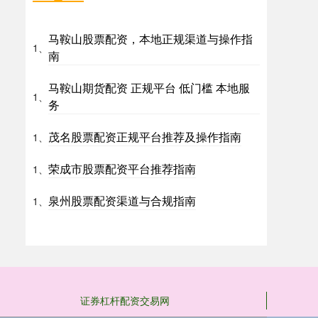
马鞍山股票配资，本地正规渠道与操作指
1、
南
马鞍山期货配资 正规平台 低门槛 本地服
1、
务
茂名股票配资正规平台推荐及操作指南
1、
荣成市股票配资平台推荐指南
1、
泉州股票配资渠道与合规指南
1、
证券杠杆配资交易网