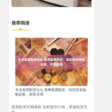
推荐阅读
专业股票配资论坛 襄樊股票配资：助您投资扬
帆起航，财富倍增
股票配资官网最新 实时股市行情，掌握投资先
机