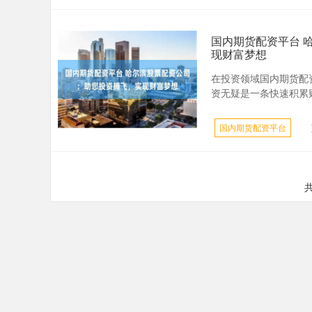
国内期货配资平台 
现财富梦想
在投资领域国内期货配
资无疑是一条快速积累财
国内期货配资平台
共