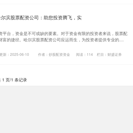
哈尔滨股票配资公司：助您投资腾飞，实
资平台，资金是不可或缺的要素。对于资金有限的投资者来说，股票配
富的捷径。哈尔滨股票配资公司应运而生，为投资者提供专业的....
更新：2025-06-10
作者：炒股配资资金
阅读：
114
栏目：
财盛证券
 1 页/1 条记录