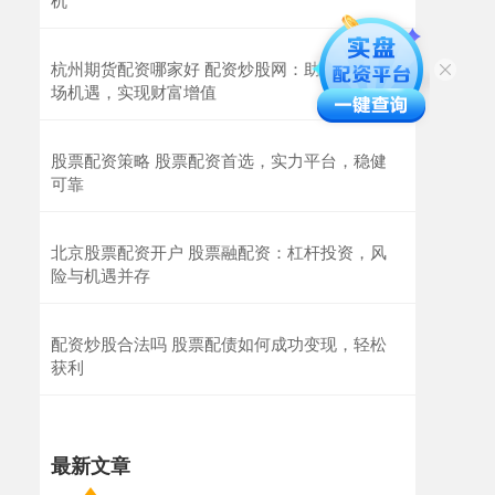
杭州期货配资哪家好 配资炒股网：助你把握市
场机遇，实现财富增值
股票配资策略 股票配资首选，实力平台，稳健
可靠
北京股票配资开户 股票融配资：杠杆投资，风
险与机遇并存
配资炒股合法吗 股票配债如何成功变现，轻松
获利
最新文章