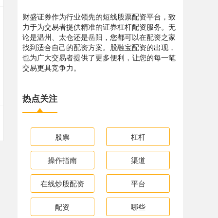
财盛证券作为行业领先的短线股票配资平台，致
力于为交易者提供精准的证券杠杆配资服务。无
论是温州、太仓还是岳阳，您都可以在配资之家
找到适合自己的配资方案。股融宝配资的出现，
也为广大交易者提供了更多便利，让您的每一笔
交易更具竞争力。
热点关注
股票
杠杆
操作指南
渠道
在线炒股配资
平台
配资
哪些