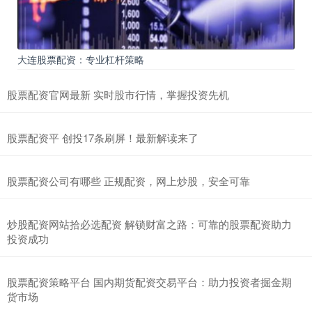
大连股票配资：专业杠杆策略
股票配资官网最新 实时股市行情，掌握投资先机
股票配资平 创投17条刷屏！最新解读来了
股票配资公司有哪些 正规配资，网上炒股，安全可靠
炒股配资网站拾必选配资 解锁财富之路：可靠的股票配资助力
投资成功
股票配资策略平台 国内期货配资交易平台：助力投资者掘金期
货市场