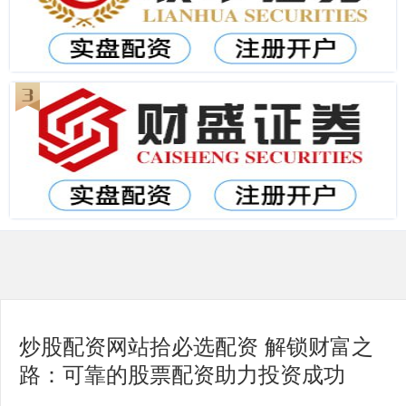
炒股配资网站拾必选配资 解锁财富之
路：可靠的股票配资助力投资成功