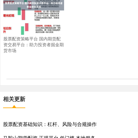
股票配资策略平台 国内期货配
资交易平台：助力投资者掘金期
货市场
相关更新
股票配资基础知识：杠杆、风险与合规操作
马鞍山期货配资 正规平台 低门槛 本地服务