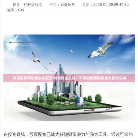
作者：杠杆炒股网
平台：财盛证券
更新：2025-05-29 09:44:35
阅读：195
在投资领域，股票配资已成为解锁财富潜力的强大工具。通过可靠的