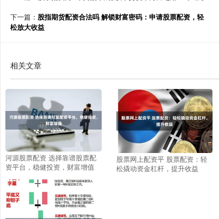
下一篇：
股指期货配资合法吗 解锁财富密码：申请股票配资，轻
松放大收益
相关文章
河源股票配资 选择靠谱股票配
股票网上配资平 股票配资：轻
资平台，稳健投资，财富增值
松撬动资金杠杆，提升收益