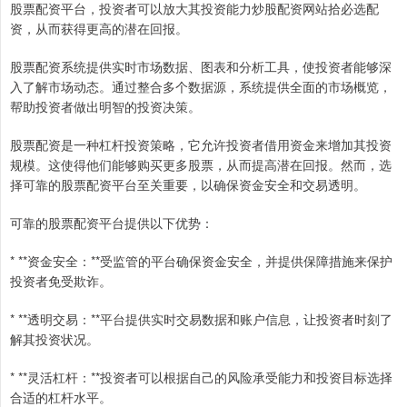
股票配资平台，投资者可以放大其投资能力炒股配资网站拾必选配
资，从而获得更高的潜在回报。
股票配资系统提供实时市场数据、图表和分析工具，使投资者能够深
入了解市场动态。通过整合多个数据源，系统提供全面的市场概览，
帮助投资者做出明智的投资决策。
股票配资是一种杠杆投资策略，它允许投资者借用资金来增加其投资
规模。这使得他们能够购买更多股票，从而提高潜在回报。然而，选
择可靠的股票配资平台至关重要，以确保资金安全和交易透明。
可靠的股票配资平台提供以下优势：
* **资金安全：**受监管的平台确保资金安全，并提供保障措施来保护
投资者免受欺诈。
* **透明交易：**平台提供实时交易数据和账户信息，让投资者时刻了
解其投资状况。
* **灵活杠杆：**投资者可以根据自己的风险承受能力和投资目标选择
合适的杠杆水平。