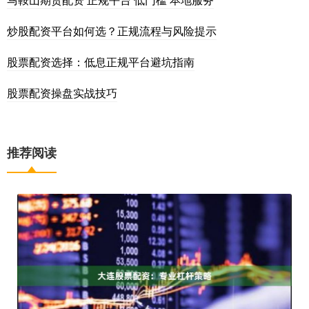
炒股配资平台如何选？正规流程与风险提示
股票配资选择：低息正规平台避坑指南
股票配资操盘实战技巧
推荐阅读