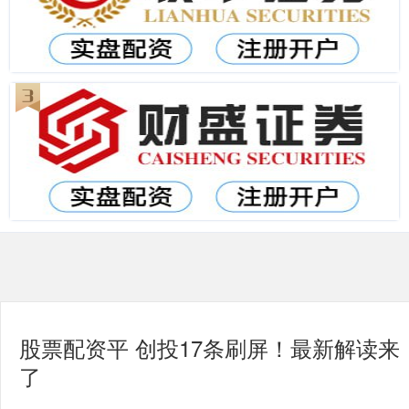
股票配资平 创投17条刷屏！最新解读来
了