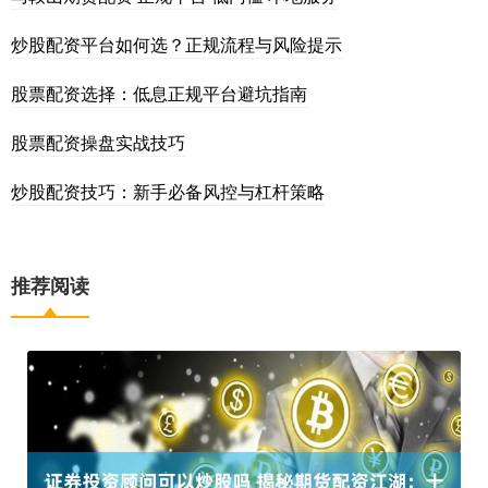
炒股配资平台如何选？正规流程与风险提示
股票配资选择：低息正规平台避坑指南
股票配资操盘实战技巧
炒股配资技巧：新手必备风控与杠杆策略
推荐阅读