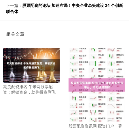
下一篇：
股票配资的论坛 加速布局！中央企业牵头建设 24 个创新
联合体
相关文章
期货配资排名 牛米网股票配
资：解锁资金，助你投资腾飞
股票配资资讯网 配资门户：著