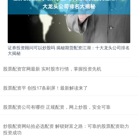
证券投资顾问可以炒股吗 揭秘期货配资江湖：十大龙头公司排名
大揭秘
股票配资官网最新 实时股市行情，掌握投资先机
股票配资平 创投17条刷屏！最新解读来了
股票配资公司有哪些 正规配资，网上炒股，安全可靠
炒股配资网站拾必选配资 解锁财富之路：可靠的股票配资助力
投资成功