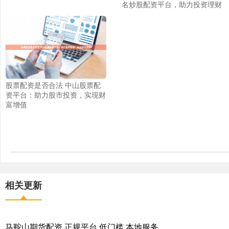
名炒股配资平台，助力投资理财
股票配资是否合法 中山股票配
资平台：助力股市投资，实现财
富增值
相关更新
马鞍山期货配资 正规平台 低门槛 本地服务