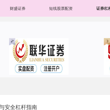
财盛证券
短线股票配资
证券杠
与安全杠杆指南