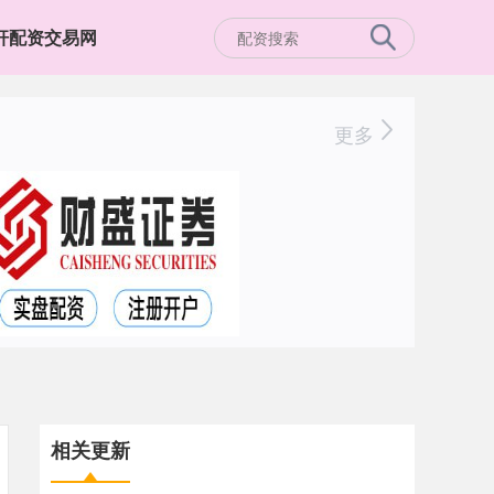
杆配资交易网
更多
相关更新