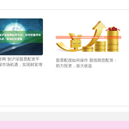
资网 智沪深股票配资平
股票配债如何操作 股指期货配资：
握市场机遇，实现财富增
助力投资，放大收益