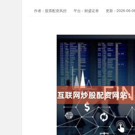
作者：股票配资风控
平台：财盛证券
更新：2026-06-08 