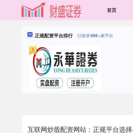
首页
正规配资平台排行
已收录
999
+家平台
互联网炒股配资网站：正规平台选择