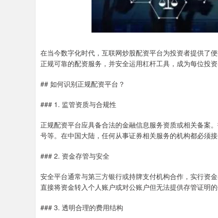
在当今数字化时代，互联网炒股配资平台为投资者提供了便
正规可靠的配资服务，并安全运用杠杆工具，成为每位投资
## 如何识别正规配资平台？
### 1. 监管资质与合规性
正规配资平台应具备合法的金融信息服务资质或相关备案。
号等。在中国大陆，任何从事证券相关服务的机构都必须接
### 2. 资金存管与安全
安全平台通常与第三方银行或持牌支付机构合作，实行资金
直接将资金转入个人账户或对公账户但无法提供存管证明的
### 3. 透明合理的费用结构