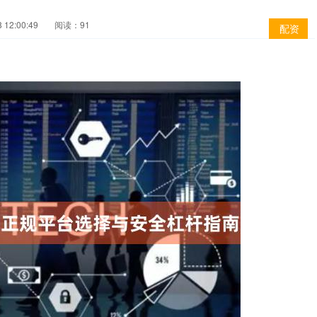
12:00:49
阅读：91
配资