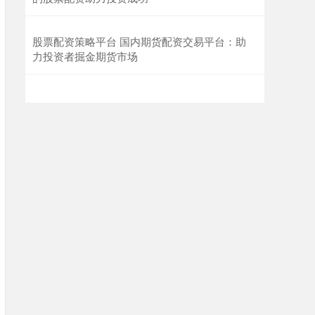
股票配资策略平台 国内期货配资交易平台：助
力投资者掘金期货市场