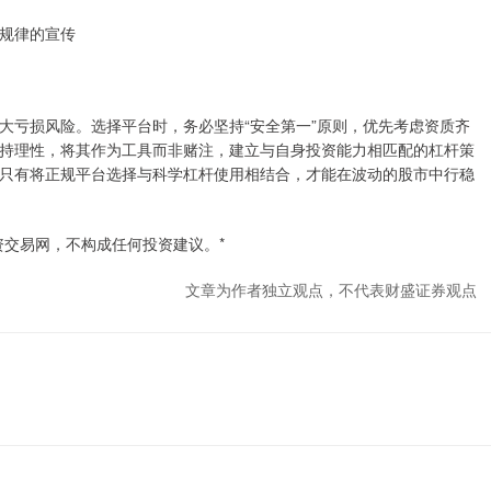
金融规律的宣传
大亏损风险。选择平台时，务必坚持“安全第一”原则，优先考虑资质齐
持理性，将其作为工具而非赌注，建立与自身投资能力相匹配的杠杆策
只有将正规平台选择与科学杠杆使用相结合，才能在波动的股市中行稳
资交易网，不构成任何投资建议。*
文章为作者独立观点，不代表财盛证券观点