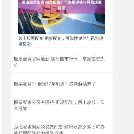
萧山股票配资 期货配资：可靠性评估与风险规
避指南
股票配资官网最新 实时股市行情，掌握投资先
机
股票配资平 创投17条刷屏！最新解读来了
股票配资公司有哪些 正规配资，网上炒股，安
全可靠
炒股配资网站拾必选配资 解锁财富之路：可靠
的股票配资助力投资成功