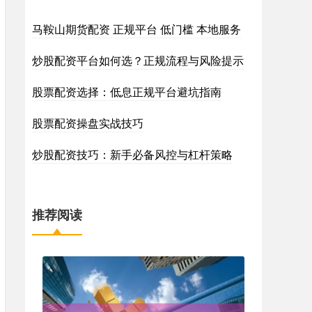
马鞍山期货配资 正规平台 低门槛 本地服务
炒股配资平台如何选？正规流程与风险提示
股票配资选择：低息正规平台避坑指南
股票配资操盘实战技巧
炒股配资技巧：新手必备风控与杠杆策略
推荐阅读