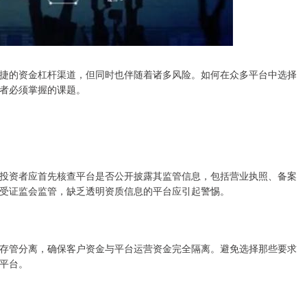
捷的资金杠杆渠道，但同时也伴随着诸多风险。如何在众多平台中选择
者必须掌握的课题。
投资者应首先核查平台是否公开披露其监管信息，包括营业执照、备案
受证监会监管，缺乏透明资质信息的平台应引起警惕。
存管分离，确保客户资金与平台运营资金完全隔离。避免选择那些要求
平台。