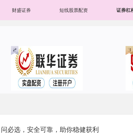
财盛证券
短线股票配资
证券杠
：问必选，安全可靠，助你稳健获利