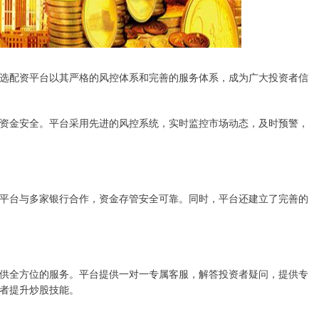
选配资平台以其严格的风控体系和完善的服务体系，成为广大投资者信
资金安全。平台采用先进的风控系统，实时监控市场动态，及时预警，
平台与多家银行合作，资金存管安全可靠。同时，平台还建立了完善的
供全方位的服务。平台提供一对一专属客服，解答投资者疑问，提供专
者提升炒股技能。