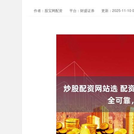
作者：股宝网配资
平台：财盛证券
更新：2025-11-10 0