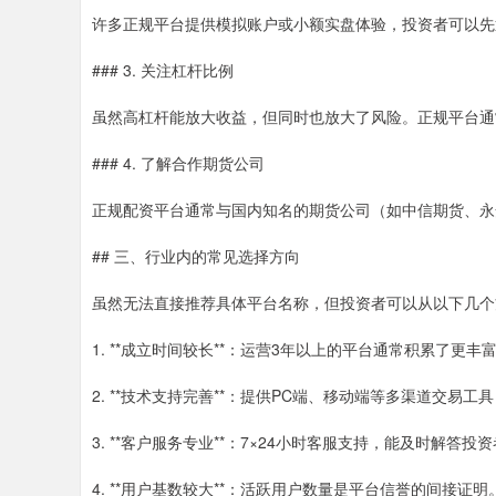
许多正规平台提供模拟账户或小额实盘体验，投资者可以先
### 3. 关注杠杆比例
虽然高杠杆能放大收益，但同时也放大了风险。正规平台通常
### 4. 了解合作期货公司
正规配资平台通常与国内知名的期货公司（如中信期货、永
## 三、行业内的常见选择方向
虽然无法直接推荐具体平台名称，但投资者可以从以下几个
1. **成立时间较长**：运营3年以上的平台通常积累了更
2. **技术支持完善**：提供PC端、移动端等多渠道交易
3. **客户服务专业**：7×24小时客服支持，能及时解答投
4. **用户基数较大**：活跃用户数量是平台信誉的间接证明