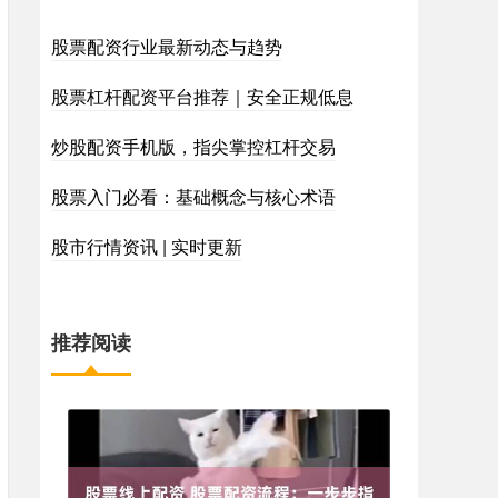
股票配资行业最新动态与趋势
股票杠杆配资平台推荐｜安全正规低息
炒股配资手机版，指尖掌控杠杆交易
股票入门必看：基础概念与核心术语
股市行情资讯 | 实时更新
推荐阅读