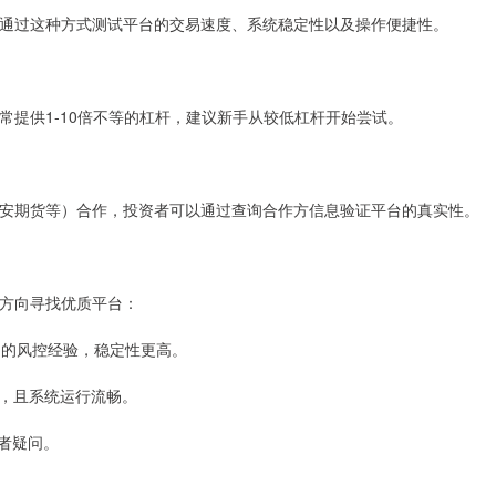
通过这种方式测试平台的交易速度、系统稳定性以及操作便捷性。
提供1-10倍不等的杠杆，建议新手从较低杠杆开始尝试。
安期货等）合作，投资者可以通过查询合作方信息验证平台的真实性。
方向寻找优质平台：
丰富的风控经验，稳定性更高。
工具，且系统运行流畅。
资者疑问。
。