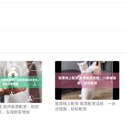
股票线上配资 股票配资流程：一步
股 抚州股票配资：助您
步指南，轻松配资
机，实现财富增值