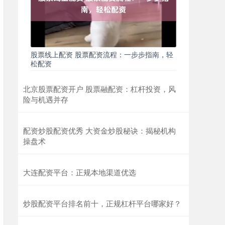
股票线上配资 股票配资流程：一步步指南，轻
松配资
北京股票配资开户 股票融配资：杠杆投资，风
险与机遇并存
配资炒股配资优秀 大资金炒股秘诀：揭秘机构
操盘术
大连配资平台：正规本地渠道优选
炒股配资平台排名前十，正规杠杆平台哪家好？