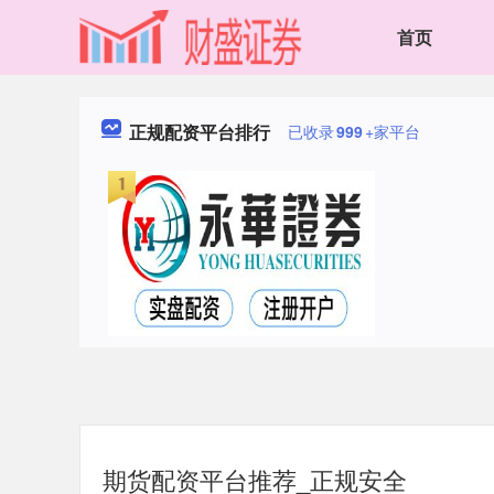
首页
正规配资平台排行
已收录
999
+家平台
期货配资平台推荐_正规安全