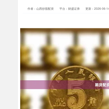
作者：山西炒股配资
平台：财盛证券
更新：2026-06-14 