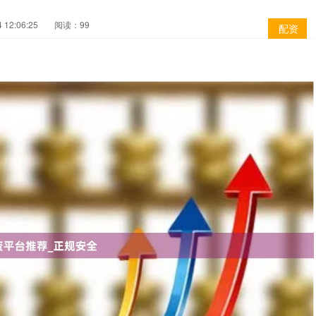
12:06:25
阅读：99
配资