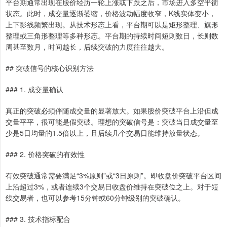
平台期通常出现在股价经历一轮上涨或下跌之后，市场进入多空平衡
状态。此时，成交量逐渐萎缩，价格波动幅度收窄，K线实体变小，
上下影线频繁出现。从技术形态上看，平台期可以是矩形整理、旗形
整理或三角形整理等多种形态。平台期的持续时间短则数日，长则数
周甚至数月，时间越长，后续突破的力度往往越大。
## 突破信号的核心识别方法
### 1. 成交量确认
真正的突破必须伴随成交量的显著放大。如果股价突破平台上沿但成
交量平平，很可能是假突破。理想的突破信号是：突破当日成交量至
少是5日均量的1.5倍以上，且后续几个交易日能维持放量状态。
### 2. 价格突破的有效性
有效突破通常需要满足“3%原则”或“3日原则”。即收盘价突破平台区间
上沿超过3%，或者连续3个交易日收盘价维持在突破位之上。对于短
线交易者，也可以参考15分钟或60分钟级别的突破确认。
### 3. 技术指标配合