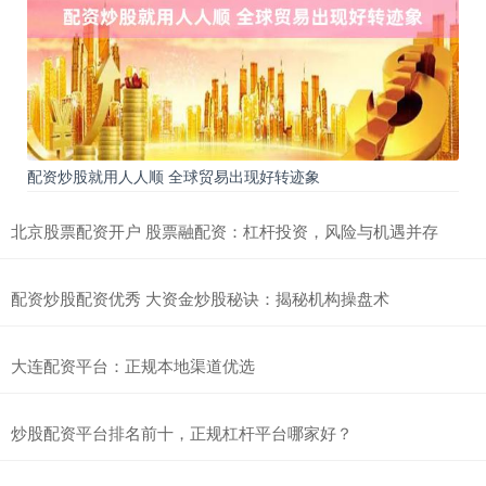
配资炒股就用人人顺 全球贸易出现好转迹象
北京股票配资开户 股票融配资：杠杆投资，风险与机遇并存
配资炒股配资优秀 大资金炒股秘诀：揭秘机构操盘术
大连配资平台：正规本地渠道优选
炒股配资平台排名前十，正规杠杆平台哪家好？