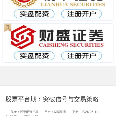
股票平台期：突破信号与交易策略
作者：股票配资招聘
平台：财盛证券
更新：2026-06-11