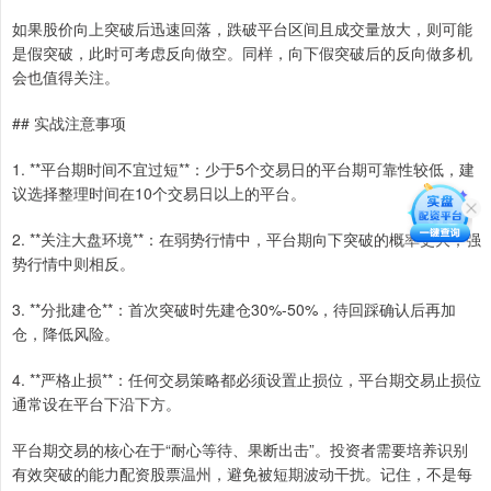
如果股价向上突破后迅速回落，跌破平台区间且成交量放大，则可能
是假突破，此时可考虑反向做空。同样，向下假突破后的反向做多机
会也值得关注。
## 实战注意事项
1. **平台期时间不宜过短**：少于5个交易日的平台期可靠性较低，建
议选择整理时间在10个交易日以上的平台。
2. **关注大盘环境**：在弱势行情中，平台期向下突破的概率更大；强
势行情中则相反。
3. **分批建仓**：首次突破时先建仓30%-50%，待回踩确认后再加
仓，降低风险。
4. **严格止损**：任何交易策略都必须设置止损位，平台期交易止损位
通常设在平台下沿下方。
平台期交易的核心在于“耐心等待、果断出击”。投资者需要培养识别
有效突破的能力配资股票温州，避免被短期波动干扰。记住，不是每