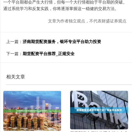
一个平台期都会产生大行情，但每一个大行情都始于平台期的突破。
通过系统学习和反复实践，你将逐渐掌握这一稳健的交易方法。
文章为作者独立观点，不代表财盛证券观点
上一篇：
济南期货配资服务，银环专业平台助力投资
下一篇：
期货配资平台推荐_正规安全
相关文章