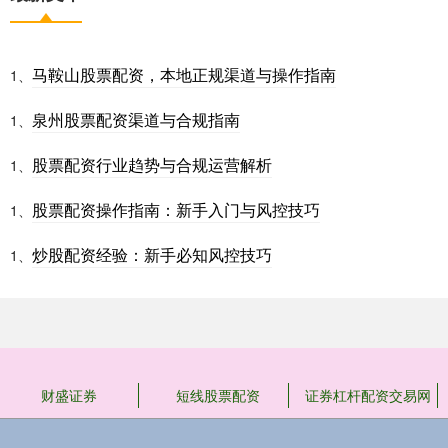
马鞍山股票配资，本地正规渠道与操作指南
1、
泉州股票配资渠道与合规指南
1、
股票配资行业趋势与合规运营解析
1、
股票配资操作指南：新手入门与风控技巧
1、
炒股配资经验：新手必知风控技巧
1、
财盛证券
短线股票配资
证券杠杆配资交易网