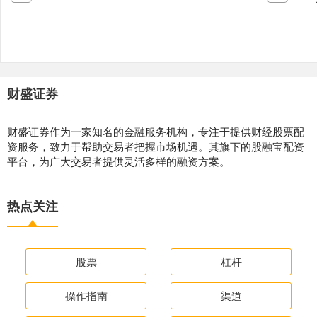
财盛证券
财盛证券作为一家知名的金融服务机构，专注于提供财经股票配
资服务，致力于帮助交易者把握市场机遇。其旗下的股融宝配资
平台，为广大交易者提供灵活多样的融资方案。
热点关注
股票
杠杆
操作指南
渠道