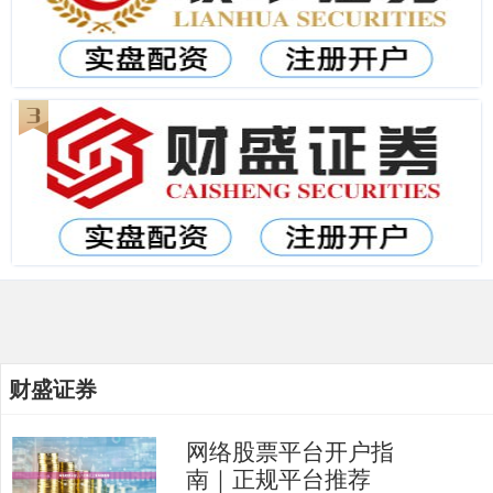
财盛证券
网络股票平台开户指
南｜正规平台推荐