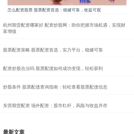
怎么配资股票 股票配资首选：稳健可靠，收益可观
杭州期货配资哪家好 配资炒股网：助你把握市场机遇，实现财
富增值
股票配资策略 股票配资首选，实力平台，稳健可靠
配资炒股合法吗 股票配债如何成功变现，轻松获利
炒股条件 股票配债查询指南：轻松查看股票配债信息
东营期货配资 场外配资：股市杠杆，风险与收益并存
最新文章