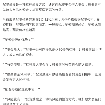
配资炒股是一种杠杆炒股方式，通过向配资平台借入资金，投资者可
以放大自己的资金，从而获得更高的收益。
当前股票配资价格普遍在6%-12%之间，具体价格根据配资公司、配
资期限、配资比例等因素而定。一般来说，配资期限越短、配资比例
越高，配资价格也越高。
**配资炒股的优势：**
* **资金放大：**配资平台可以提供高达10倍的杠杆，让投资者以小博
大，放大自己的资金。
* **收益倍增：**杠杆放大资金后，投资者的收益也会随之倍增。
* **提高资金利用率：**配资炒股可以提高投资者的资金利用率，让资
金发挥更大的作用。
**配资炒股的注意事项：**
* **风险较高：**配资炒股是一种高风险的投资方式，杠杆放大资金的
同时也放大了风险。