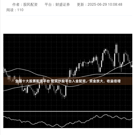
作者：股民配资
平台：财盛证券
更新：2025-06-29 10:08:48
阅读：110