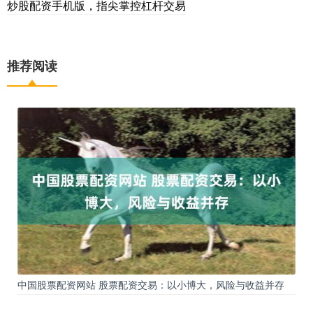
炒股配资手机版，指尖掌控杠杆交易
推荐阅读
中国股票配资网站 股票配资交易：以小博大，风险与收益并存