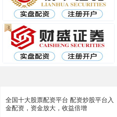
全国十大股票配资平台 配资炒股平台入
金配资，资金放大，收益倍增