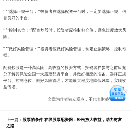
* **选择正规平台：**投资者在选择配资平台时，一定要选择正规、信
誉良好的平台。
* **控制仓位：**配资炒股时，投资者应控制好仓位，避免过度放大风
险。
* **做好风险管理：**投资者应做好风险管理，制定止损策略，控制亏
损。
配资炒股是一种高风险、高收益的投资方式，投资者在参与之前应充
分了解其风险全国十大股票配资平台，并做好相应的准备。选择正规
平台、控制仓位、做好风险管理，才能最大程度地降低风险，实现收
益倍增。
文章为作者独立观点，不代表财盛证券观点
上一篇：
股票的条件 在线股票配资网：轻松放大收益，助力财富
之路