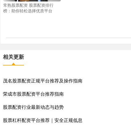
常熟股票配资 股票配资排行
榜：助你轻松选择优质平台
相关更新
茂名股票配资正规平台推荐及操作指南
荣成市股票配资平台推荐指南
股票配资行业最新动态与趋势
股票杠杆配资平台推荐｜安全正规低息