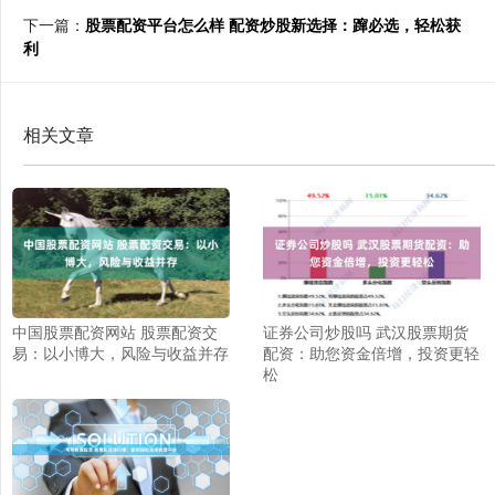
下一篇：
股票配资平台怎么样 配资炒股新选择：蹿必选，轻松获
利
相关文章
中国股票配资网站 股票配资交
证券公司炒股吗 武汉股票期货
易：以小博大，风险与收益并存
配资：助您资金倍增，投资更轻
松