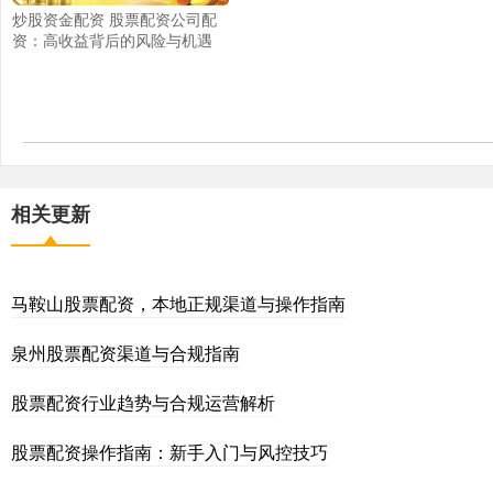
炒股资金配资 股票配资公司配
资：高收益背后的风险与机遇
相关更新
马鞍山股票配资，本地正规渠道与操作指南
泉州股票配资渠道与合规指南
股票配资行业趋势与合规运营解析
股票配资操作指南：新手入门与风控技巧