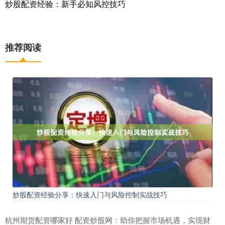
炒股配资经验：新手必知风控技巧
推荐阅读
炒股配资经验分享：快速入门与风险控制实战技巧
杭州期货配资哪家好 配资炒股网：助你把握市场机遇，实现财