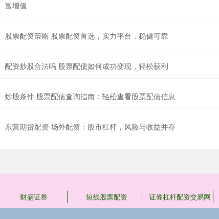
富增值
股票配资策略 股票配资首选，实力平台，稳健可靠
配资炒股合法吗 股票配债如何成功变现，轻松获利
炒股条件 股票配债查询指南：轻松查看股票配债信息
东营期货配资 场外配资：股市杠杆，风险与收益并存
财盛证券
短线股票配资
证券杠杆配资交易网