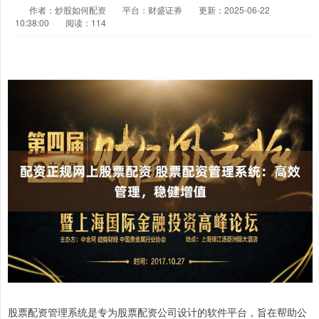
作者：炒股如何配资
平台：财盛证券
更新：2025-06-22
10:38:00
阅读：114
股票配资管理系统是专为股票配资公司设计的软件平台，旨在帮助公