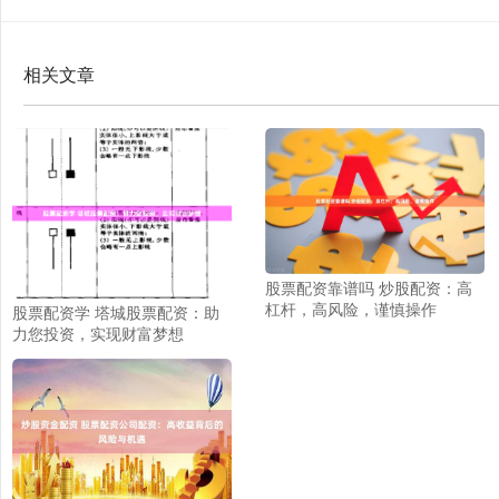
相关文章
股票配资靠谱吗 炒股配资：高
杠杆，高风险，谨慎操作
股票配资学 塔城股票配资：助
力您投资，实现财富梦想