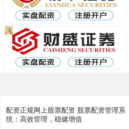
配资正规网上股票配资 股票配资管理系
统：高效管理，稳健增值