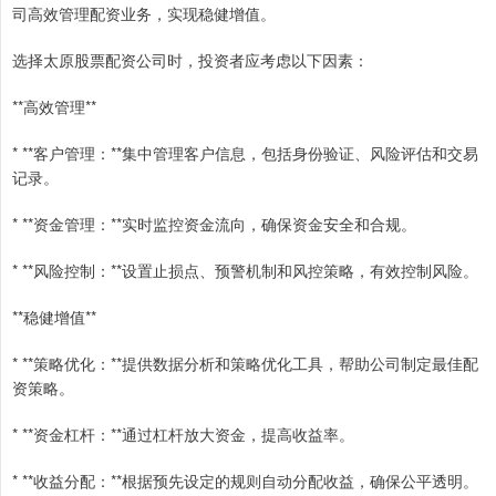
司高效管理配资业务，实现稳健增值。
选择太原股票配资公司时，投资者应考虑以下因素：
**高效管理**
* **客户管理：**集中管理客户信息，包括身份验证、风险评估和交易
记录。
* **资金管理：**实时监控资金流向，确保资金安全和合规。
* **风险控制：**设置止损点、预警机制和风控策略，有效控制风险。
**稳健增值**
* **策略优化：**提供数据分析和策略优化工具，帮助公司制定最佳配
资策略。
* **资金杠杆：**通过杠杆放大资金，提高收益率。
* **收益分配：**根据预先设定的规则自动分配收益，确保公平透明。