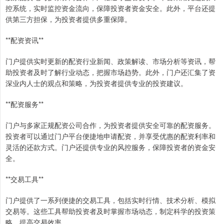
控系统，实时监控资金流向，保障投资者资金安全。此外，平台还提
供第三方担保，为投资者提供多重保障。
**配资资讯**
门户提供实时更新的配资行业新闻、政策解读、市场分析等资讯，帮
助投资者及时了解行业动态，把握市场趋势。此外，门户还汇集了资
深业内人士的观点和策略，为投资者提供专业的投资建议。
**配资服务**
门户与多家正规配资公司合作，为投资者提供安全可靠的配资服务。
投资者可以通过门户平台便捷地申请配资，并享受优惠的配资利率和
灵活的还款方式。门户还提供专业的风控服务，保障投资者的资金安
全。
**交易工具**
门户提供了一系列便捷的交易工具，包括实时行情、技术分析、模拟
交易等。这些工具帮助投资者及时掌握市场动态，制定科学的投资策
略，提高交易效率。