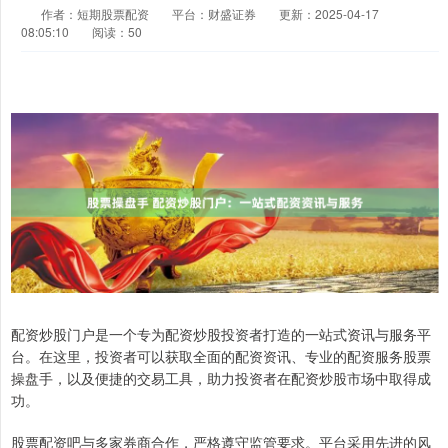
作者：短期股票配资
平台：财盛证券
更新：2025-04-17
08:05:10
阅读：50
配资炒股门户是一个专为配资炒股投资者打造的一站式资讯与服务平
台。在这里，投资者可以获取全面的配资资讯、专业的配资服务股票
操盘手，以及便捷的交易工具，助力投资者在配资炒股市场中取得成
功。
股票配资吧与多家券商合作，严格遵守监管要求。平台采用先进的风