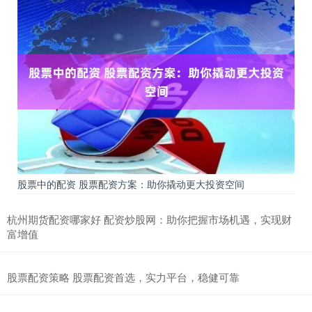
股票中的配资 股票配资方案：助你撬动更大投资空间
杭州期货配资哪家好 配资炒股网：助你把握市场机遇，实现财
富增值
股票配资策略 股票配资首选，实力平台，稳健可靠