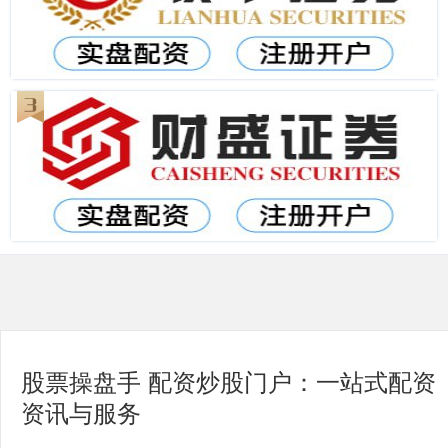
股票操盘手 配资炒股门户：一站式配资
资讯与服务