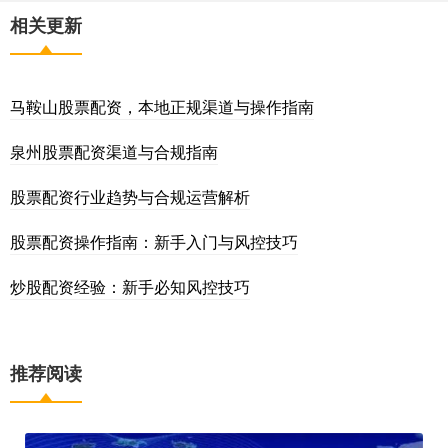
相关更新
马鞍山股票配资，本地正规渠道与操作指南
泉州股票配资渠道与合规指南
股票配资行业趋势与合规运营解析
股票配资操作指南：新手入门与风控技巧
炒股配资经验：新手必知风控技巧
推荐阅读