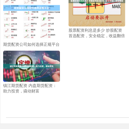
股票配资利息是多少 炒股配资
首选配资，安全稳定，收益翻倍
期货配资公司如何选择正规平台
镇江期货配资 内盘期货配资：
助力投资，撬动财富