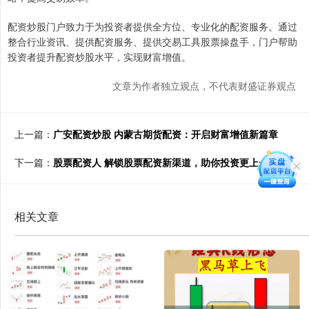
配资炒股门户致力于为投资者提供全方位、专业化的配资服务。通过
整合行业资讯、提供配资服务、提供交易工具股票操盘手，门户帮助
投资者提升配资炒股水平，实现财富增值。
文章为作者独立观点，不代表财盛证券观点
上一篇：
广安配资炒股 内蒙古期货配资：开启财富增值新篇章
下一篇：
股票配资人 解锁股票配资新渠道，助你投资更上一层楼
相关文章