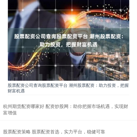
股票配资公司查询股票配资平台 潮州股票配资：助力投资，把握
财富机遇
杭州期货配资哪家好 配资炒股网：助你把握市场机遇，实现财
富增值
股票配资策略 股票配资首选，实力平台，稳健可靠