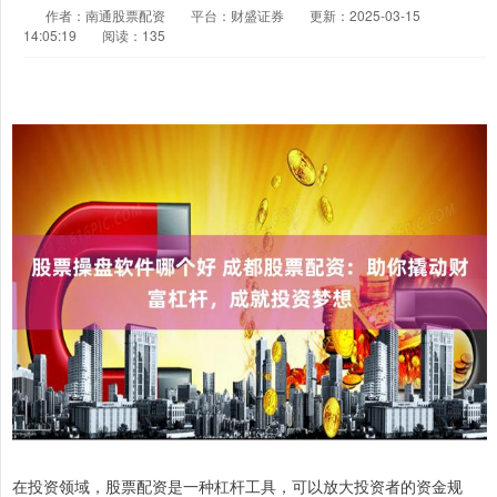
作者：南通股票配资
平台：财盛证券
更新：2025-03-15
14:05:19
阅读：135
在投资领域，股票配资是一种杠杆工具，可以放大投资者的资金规