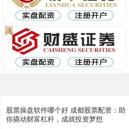
股票操盘软件哪个好 成都股票配资：助
你撬动财富杠杆，成就投资梦想