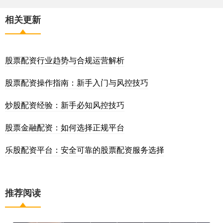
相关更新
股票配资行业趋势与合规运营解析
股票配资操作指南：新手入门与风控技巧
炒股配资经验：新手必知风控技巧
股票金融配资：如何选择正规平台
乐股配资平台：安全可靠的股票配资服务选择
推荐阅读