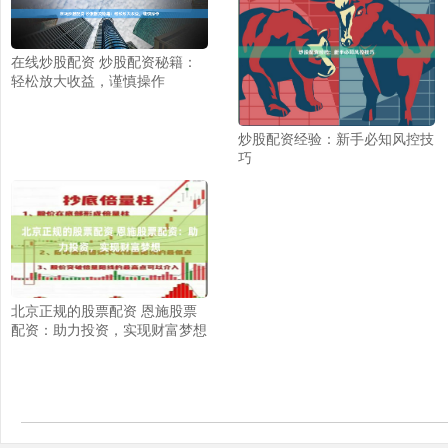
在线炒股配资 炒股配资秘籍：
轻松放大收益，谨慎操作
炒股配资经验：新手必知风控技
巧
北京正规的股票配资 恩施股票
配资：助力投资，实现财富梦想