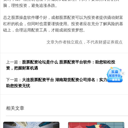
脑，理性投资，避免追涨杀跌。
总之股票操盘软件哪个好，成都股票配资可以为投资者提供撬动财富
杠杆的机会，但同时也需要谨慎使用。投资者应在充分了解风险的基
础上，合理运用配资工具，才能成就投资梦想。
文章为作者独立观点，不代表财盛证券观点
上一篇：
股票配资论坛是什么 股票配资平台软件：助您轻松投
资，把握财富机遇
下一篇：
大连股票配资平台 湖南期货配资公司排名：实力雄厚，
助您投资无忧
相关文章