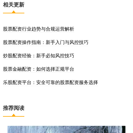
相关更新
股票配资行业趋势与合规运营解析
股票配资操作指南：新手入门与风控技巧
炒股配资经验：新手必知风控技巧
股票金融配资：如何选择正规平台
乐股配资平台：安全可靠的股票配资服务选择
推荐阅读