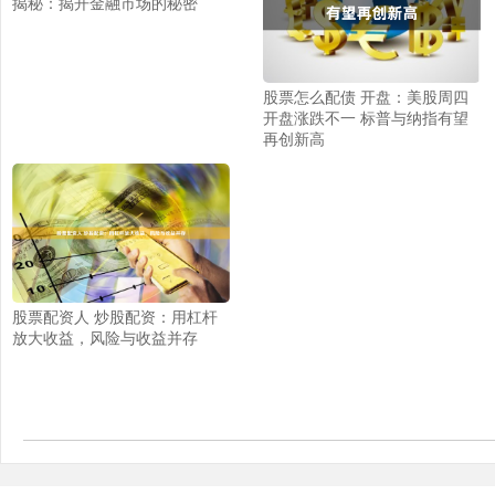
揭秘：揭开金融市场的秘密
股票怎么配债 开盘：美股周四
开盘涨跌不一 标普与纳指有望
再创新高
股票配资人 炒股配资：用杠杆
放大收益，风险与收益并存