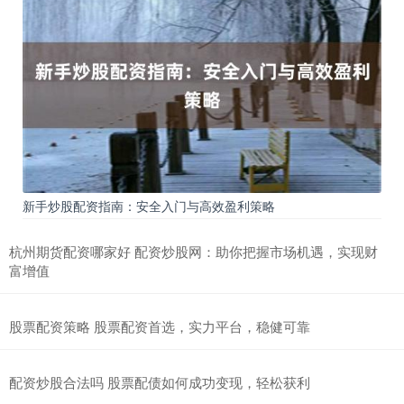
新手炒股配资指南：安全入门与高效盈利策略
杭州期货配资哪家好 配资炒股网：助你把握市场机遇，实现财
富增值
股票配资策略 股票配资首选，实力平台，稳健可靠
配资炒股合法吗 股票配债如何成功变现，轻松获利