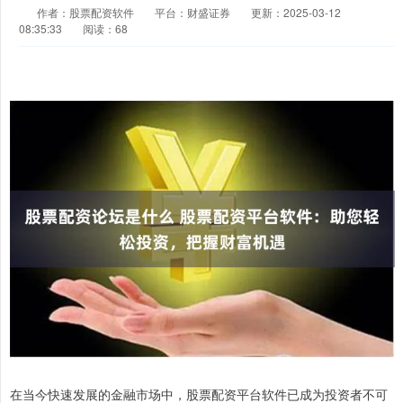
作者：股票配资软件
平台：财盛证券
更新：2025-03-12
08:35:33
阅读：68
在当今快速发展的金融市场中，股票配资平台软件已成为投资者不可