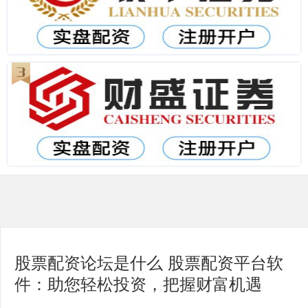
股票配资论坛是什么 股票配资平台软
件：助您轻松投资，把握财富机遇