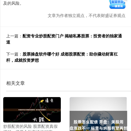
及的风险。
文章为作者独立观点，不代表财盛证券观点
上一篇：
配资专业炒股配资门户 揭秘私募股票：投资者的独家通
道
下一篇：
股票操盘软件哪个好 成都股票配资：助你撬动财富杠
杆，成就投资梦想
相关文章
炒股配资的风险 股票配资真假