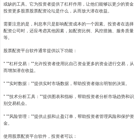
或缺的工具。它为投资者提供了杠杆作用，让他们能够以更少的资金
投资更多股票股票配资论坛是什么，从而放大潜在收益。
需要注意的是，利息率只是影响配资成本的一个因素。投资者在选择
配资公司时，还应考虑其他因素，如配资比例、风控措施、服务质量
等。
股票配资平台软件通常提供以下功能：
* **杠杆交易：**允许投资者使用比自己资金更多的资金进行交易，从
而增加潜在收益。
* **实时数据：**提供实时市场数据，帮助投资者做出明智的决策。
* **技术分析工具：**提供图表和指标，帮助投资者分析市场趋势和识
别交易机会。
* **风险管理：**提供止损和止盈订单，帮助投资者管理风险和保护资
金。
使用股票配资平台软件，投资者可以：