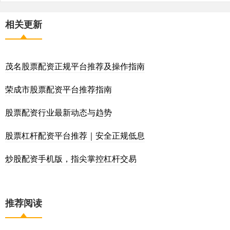
相关更新
茂名股票配资正规平台推荐及操作指南
荣成市股票配资平台推荐指南
股票配资行业最新动态与趋势
股票杠杆配资平台推荐｜安全正规低息
炒股配资手机版，指尖掌控杠杆交易
推荐阅读