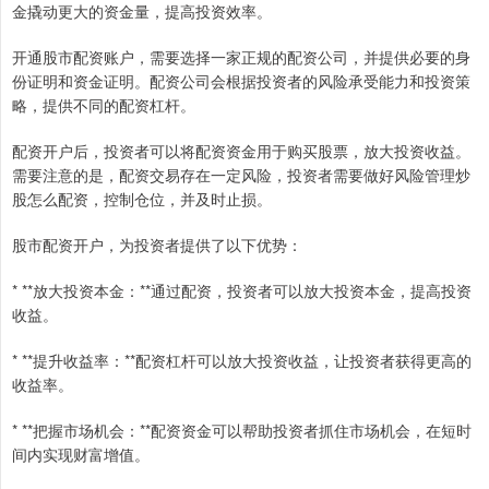
金撬动更大的资金量，提高投资效率。
开通股市配资账户，需要选择一家正规的配资公司，并提供必要的身
份证明和资金证明。配资公司会根据投资者的风险承受能力和投资策
略，提供不同的配资杠杆。
配资开户后，投资者可以将配资资金用于购买股票，放大投资收益。
需要注意的是，配资交易存在一定风险，投资者需要做好风险管理炒
股怎么配资，控制仓位，并及时止损。
股市配资开户，为投资者提供了以下优势：
* **放大投资本金：**通过配资，投资者可以放大投资本金，提高投资
收益。
* **提升收益率：**配资杠杆可以放大投资收益，让投资者获得更高的
收益率。
* **把握市场机会：**配资资金可以帮助投资者抓住市场机会，在短时
间内实现财富增值。