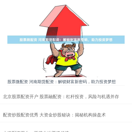
股票微配资 河南期货配资：解锁财富新密码，助力投资梦想
北京股票配资开户 股票融配资：杠杆投资，风险与机遇并存
配资炒股配资优秀 大资金炒股秘诀：揭秘机构操盘术