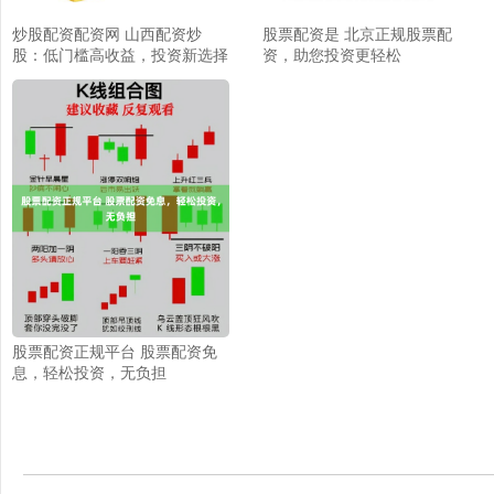
炒股配资配资网 山西配资炒
股票配资是 北京正规股票配
股：低门槛高收益，投资新选择
资，助您投资更轻松
股票配资正规平台 股票配资免
息，轻松投资，无负担