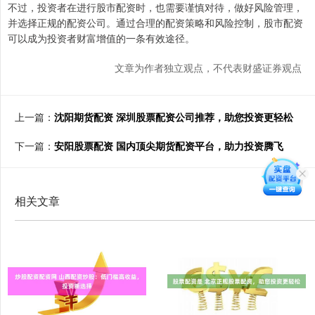
不过，投资者在进行股市配资时，也需要谨慎对待，做好风险管理，
并选择正规的配资公司。通过合理的配资策略和风险控制，股市配资
可以成为投资者财富增值的一条有效途径。
文章为作者独立观点，不代表财盛证券观点
上一篇：
沈阳期货配资 深圳股票配资公司推荐，助您投资更轻松
下一篇：
安阳股票配资 国内顶尖期货配资平台，助力投资腾飞
相关文章