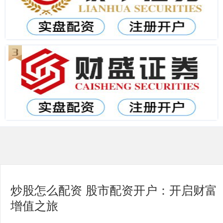
炒股怎么配资 股市配资开户：开启财富
增值之旅