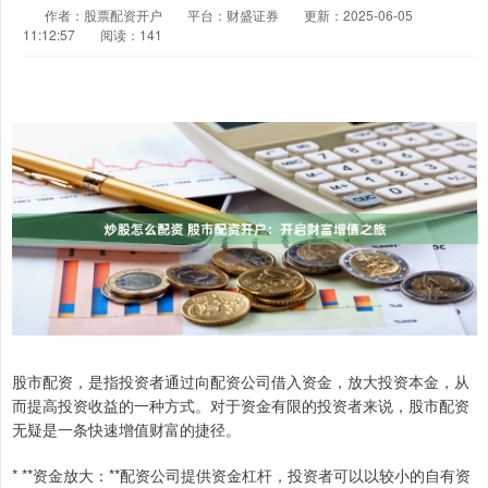
作者：股票配资开户
平台：财盛证券
更新：2025-06-05
11:12:57
阅读：141
股市配资，是指投资者通过向配资公司借入资金，放大投资本金，从
而提高投资收益的一种方式。对于资金有限的投资者来说，股市配资
无疑是一条快速增值财富的捷径。
* **资金放大：**配资公司提供资金杠杆，投资者可以以较小的自有资