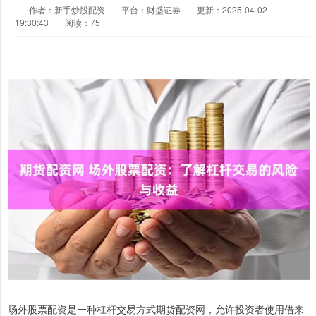
作者：新手炒股配资
平台：财盛证券
更新：2025-04-02
19:30:43
阅读：75
场外股票配资是一种杠杆交易方式期货配资网，允许投资者使用借来