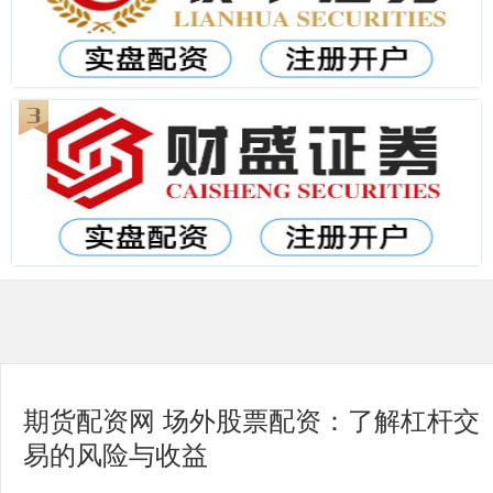
期货配资网 场外股票配资：了解杠杆交
易的风险与收益