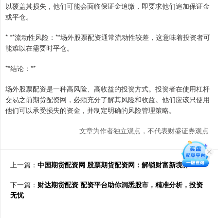
以覆盖其损失，他们可能会面临保证金追缴，即要求他们追加保证金
或平仓。
* **流动性风险：**场外股票配资通常流动性较差，这意味着投资者可
能难以在需要时平仓。
**结论：**
场外股票配资是一种高风险、高收益的投资方式。投资者在使用杠杆
交易之前期货配资网，必须充分了解其风险和收益。他们应该只使用
他们可以承受损失的资金，并制定明确的风险管理策略。
文章为作者独立观点，不代表财盛证券观点
上一篇：
中国期货配资网 股票期货配资网：解锁财富新境界
下一篇：
财达期货配资 配资平台助你洞悉股市，精准分析，投资
无忧