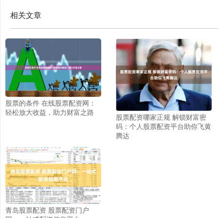
相关文章
股票的条件 在线股票配资网：
轻松放大收益，助力财富之路
股票配资哪家正规 解锁财富密
码：个人股票配资平台助你飞黄
腾达
青岛股票配资 股票配资门户