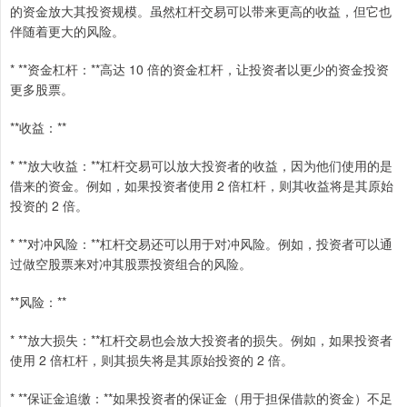
的资金放大其投资规模。虽然杠杆交易可以带来更高的收益，但它也
伴随着更大的风险。
* **资金杠杆：**高达 10 倍的资金杠杆，让投资者以更少的资金投资
更多股票。
**收益：**
* **放大收益：**杠杆交易可以放大投资者的收益，因为他们使用的是
借来的资金。例如，如果投资者使用 2 倍杠杆，则其收益将是其原始
投资的 2 倍。
* **对冲风险：**杠杆交易还可以用于对冲风险。例如，投资者可以通
过做空股票来对冲其股票投资组合的风险。
**风险：**
* **放大损失：**杠杆交易也会放大投资者的损失。例如，如果投资者
使用 2 倍杠杆，则其损失将是其原始投资的 2 倍。
* **保证金追缴：**如果投资者的保证金（用于担保借款的资金）不足