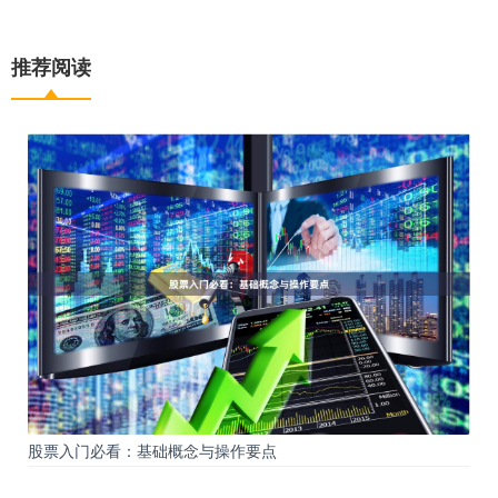
推荐阅读
股票入门必看：基础概念与操作要点