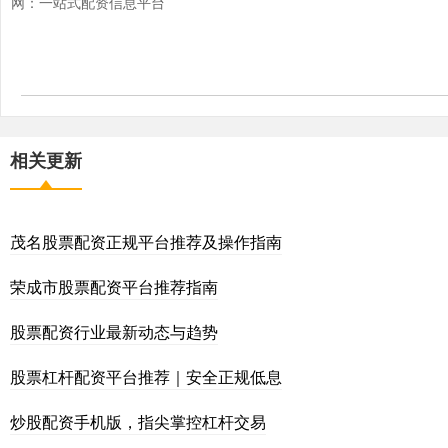
网：一站式配资信息平台
相关更新
茂名股票配资正规平台推荐及操作指南
荣成市股票配资平台推荐指南
股票配资行业最新动态与趋势
股票杠杆配资平台推荐｜安全正规低息
炒股配资手机版，指尖掌控杠杆交易