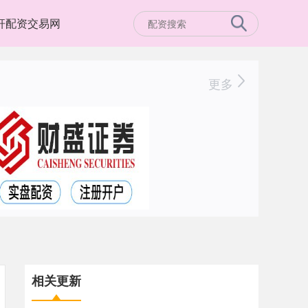
杆配资交易网
更多
相关更新