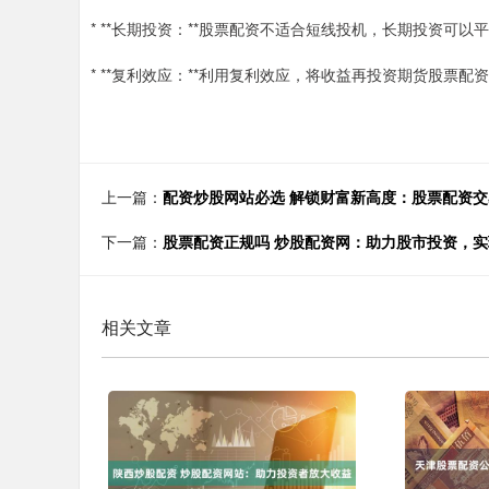
* **长期投资：**股票配资不适合短线投机，长期投资可
* **复利效应：**利用复利效应，将收益再投资期货股票
上一篇：
配资炒股网站必选 解锁财富新高度：股票配资
下一篇：
股票配资正规吗 炒股配资网：助力股市投资，
相关文章