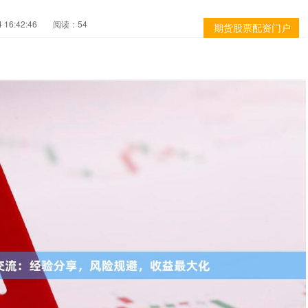
16:42:46
阅读：54
期货股票配资门户