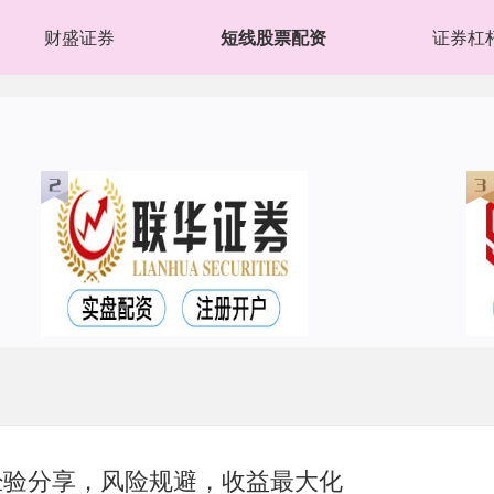
财盛证券
短线股票配资
证券杠
经验分享，风险规避，收益最大化