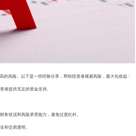
高的风险。以下是一些经验分享，帮助投资者规避风险，最大化收益：
为投资者提供充足的资金支持。
己的财务状况和风险承受能力，避免过度杠杆。
安全和交易透明。