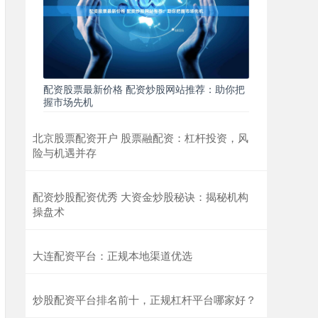
配资股票最新价格 配资炒股网站推荐：助你把
握市场先机
北京股票配资开户 股票融配资：杠杆投资，风
险与机遇并存
配资炒股配资优秀 大资金炒股秘诀：揭秘机构
操盘术
大连配资平台：正规本地渠道优选
炒股配资平台排名前十，正规杠杆平台哪家好？