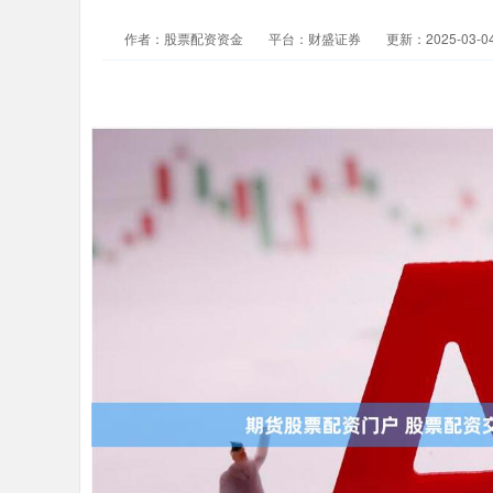
作者：股票配资资金
平台：财盛证券
更新：2025-03-04 