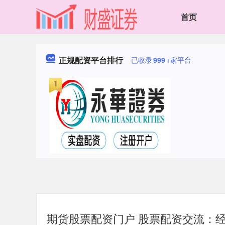
首页
正规配资平台排行
已收录
999
+家平台
期货股票配资门户 股票配资交流：