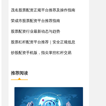
茂名股票配资正规平台推荐及操作指南
荣成市股票配资平台推荐指南
股票配资行业最新动态与趋势
股票杠杆配资平台推荐｜安全正规低息
炒股配资手机版，指尖掌控杠杆交易
推荐阅读