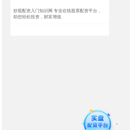
炒股配资入门知识网 专业在线股票配资平台，
助您轻松投资，财富增值