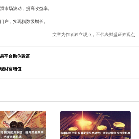
以平滑市场波动，提高收益率。
配资门户，实现指数级增长。
文章为作者独立观点，不代表财盛证券观点
交易平台助你致富
实现财富增值