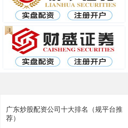
广东炒股配资公司十大排名（规平台推
荐）