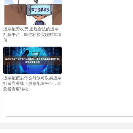
股票配资收费 正规合法的股票
配资平台，助你轻松实现财富增
值
股票配债后什么时候可以卖股票
打造专业线上股票配资平台，助
您投资更轻松