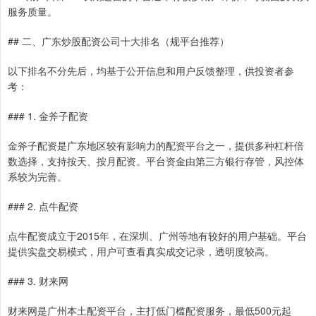
服务质量。
## 二、广东炒股配资公司十大排名（规平台推荐）
以下排名不分先后，均基于公开信息和用户反馈整理，供投资者参
考：
### 1. 金斧子配资
金斧子配资是广东地区较有影响力的配资平台之一，提供多种杠杆倍
数选择，支持按天、按月配资。平台资金由第三方银行存管，风控体
系较为完善。
### 2. 点牛配资
点牛配资成立于2015年，在深圳、广州等地有较好的用户基础。平台
提供实盘交易模式，用户可查看真实成交记录，透明度较高。
### 3. 财来网
财来网是广州本土配资平台，主打低门槛配资服务，最低500元起