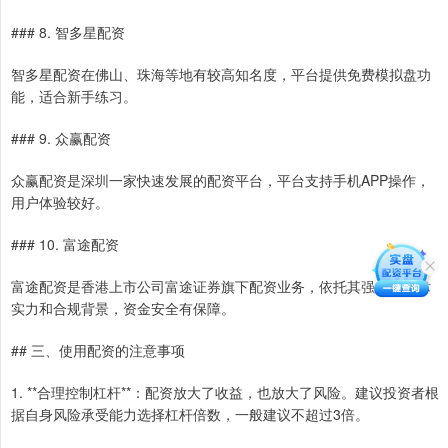
### 8. 智多星配资
智多星配资在佛山、珠海等地有较高知名度，平台提供免费模拟盘功
能，适合新手练习。
### 9. 众赢配资
众赢配资是深圳一家快速发展的配资平台，平台支持手机APP操作，
用户体验较好。
### 10. 富途配资
富途配资是香港上市公司富途证券旗下配资业务，依托其强大的技术
实力和合规背景，资金安全有保障。
## 三、使用配资的注意事项
1. **合理控制杠杆**：配资放大了收益，也放大了风险。建议投资者根
据自身风险承受能力选择杠杆倍数，一般建议不超过3倍。