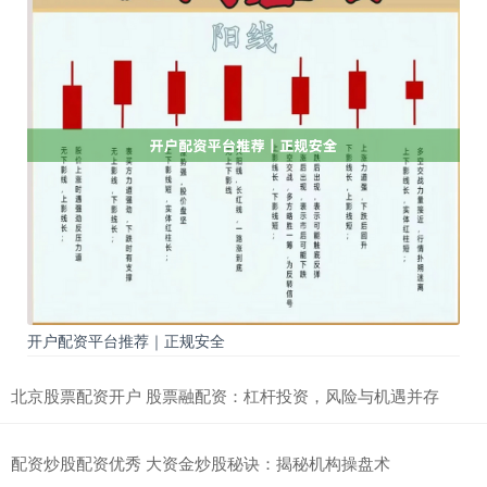
开户配资平台推荐｜正规安全
北京股票配资开户 股票融配资：杠杆投资，风险与机遇并存
配资炒股配资优秀 大资金炒股秘诀：揭秘机构操盘术