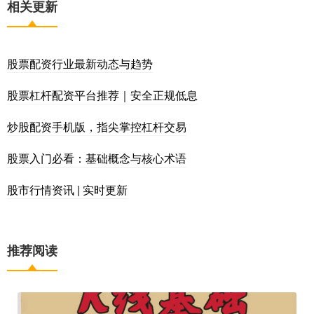
相关更新
股票配资行业最新动态与趋势
股票杠杆配资平台推荐｜安全正规低息
炒股配资手机版，指尖掌控杠杆交易
股票入门必看：基础概念与核心术语
股市行情资讯 | 实时更新
推荐阅读