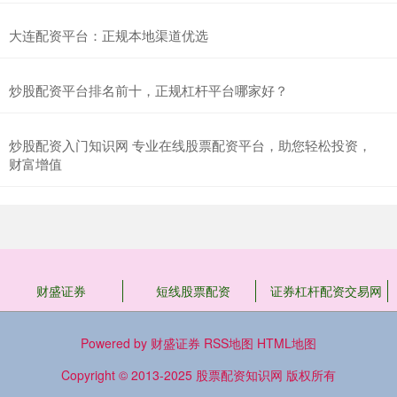
大连配资平台：正规本地渠道优选
炒股配资平台排名前十，正规杠杆平台哪家好？
炒股配资入门知识网 专业在线股票配资平台，助您轻松投资，
财富增值
财盛证券
短线股票配资
证券杠杆配资交易网
Powered by
财盛证券
RSS地图
HTML地图
Copyright
© 2013-2025
股票配资知识网
版权所有