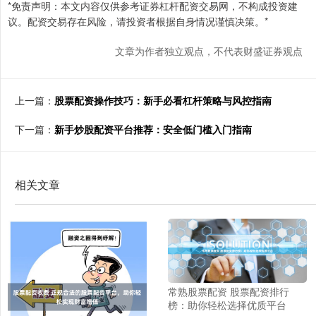
*免责声明：本文内容仅供参考证券杠杆配资交易网，不构成投资建
议。配资交易存在风险，请投资者根据自身情况谨慎决策。*
文章为作者独立观点，不代表财盛证券观点
上一篇：
股票配资操作技巧：新手必看杠杆策略与风控指南
下一篇：
新手炒股配资平台推荐：安全低门槛入门指南
相关文章
常熟股票配资 股票配资排行
榜：助你轻松选择优质平台