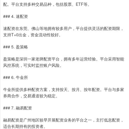
配。平台支持多种交易品种，包括股票、ETF等。
### 4. 速配资
速配资在东莞、佛山等地拥有较多用户，平台提供灵活的配资期限，
支持T+0出金，资金流动性较好。
### 5. 盈策略
盈策略是深圳一家老牌配资平台，拥有多年运营经验。平台采用智能
风控系统，可实时监控账户风险。
### 6. 牛金所
牛金所提供多种配资方案，支持按天、按月、按年配资。平台与多家
券商合作，交易通道较为稳定。
### 7. 融易配资
融易配资是广州地区较早开展配资业务的平台之一，主打低息配资，
适合长期持有的投资者。