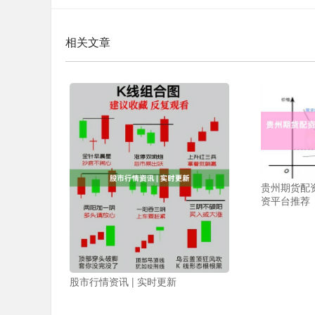
相关文章
贵州期货配
资平台推荐
股市行情资讯 | 实时更新