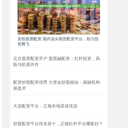
安阳股票配资 国内顶尖期货配资平台，助力投
资腾飞
北京股票配资开户 股票融配资：杠杆投资，风
险与机遇并存
配资炒股配资优秀 大资金炒股秘诀：揭秘机构
操盘术
大连配资平台：正规本地渠道优选
炒股配资平台排名前十，正规杠杆平台哪家好？