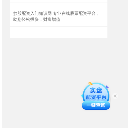
炒股配资入门知识网 专业在线股票配资平台，
助您轻松投资，财富增值