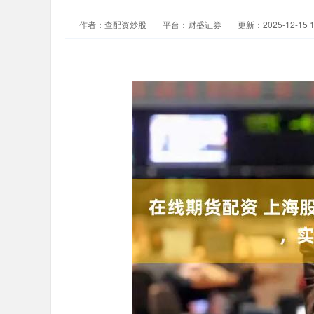
作者：查配资炒股
平台：财盛证券
更新：2025-12-15 1