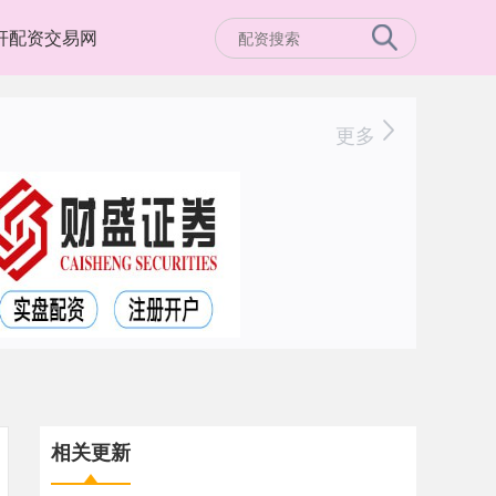
杆配资交易网
更多
相关更新