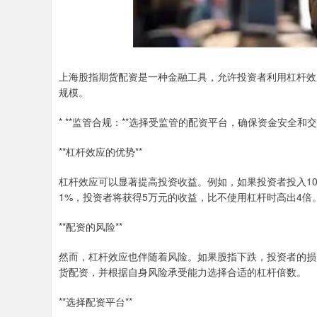
上海股指期货配资是一种金融工具，允许投资者利用杠杆效
规模。
* **监管合规：**选择受监管的配资平台，确保资金安全和
**杠杆效应的优势**
杠杆效应可以显著提高投资收益。例如，如果投资者投入10
1%，投资者将获得5万元的收益，比不使用杠杆时高出4倍
**配资的风险**
然而，杠杆效应也伴随着风险。如果股指下跌，投资者的损
货配资，并根据自身风险承受能力选择合适的杠杆倍数。
**选择配资平台**