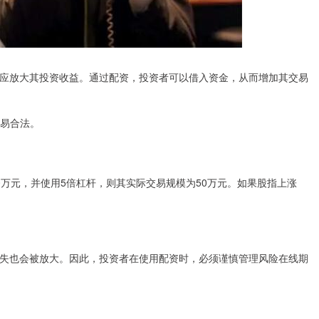
应放大其投资收益。通过配资，投资者可以借入资金，从而增加其交易
交易合法。
万元，并使用5倍杠杆，则其实际交易规模为50万元。如果股指上涨
。
失也会被放大。因此，投资者在使用配资时，必须谨慎管理风险在线期