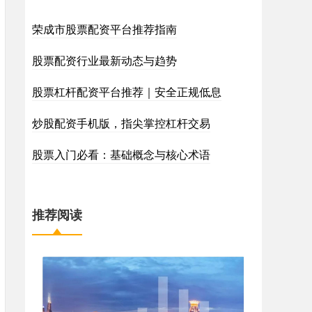
荣成市股票配资平台推荐指南
股票配资行业最新动态与趋势
股票杠杆配资平台推荐｜安全正规低息
炒股配资手机版，指尖掌控杠杆交易
股票入门必看：基础概念与核心术语
推荐阅读