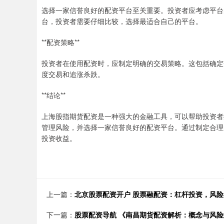
选择一家信誉良好的配资平台至关重要。投资者应考虑平台
台，投资者需要仔细比较，选择最适合自己的平台。
**配资策略**
投资者在使用配资时，应制定明确的交易策略。这包括确定
度交易和追涨杀跌。
**结论**
上海股指期货配资是一种强大的金融工具，可以帮助投资者
管理风险，并选择一家信誉良好的配资平台。通过制定合理
投资收益。
上一篇：
北京股票配资开户 股票融配资：杠杆投资，风
下一篇：
股票配资导航 《南昌期货配资解析：概念与风