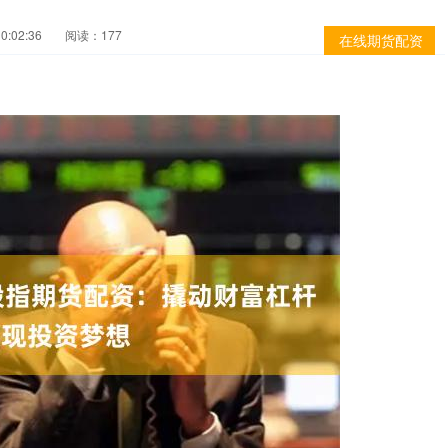
0:02:36
阅读：177
在线期货配资