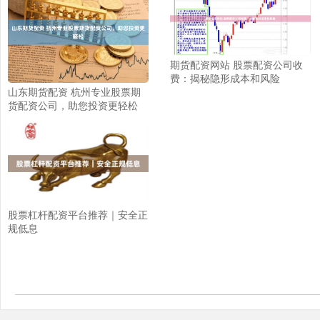
期货配资网站 股票配资公司收
费：揭秘隐形成本和风险
山东期货配资 杭州专业股票期
货配资公司，助您投资更轻松
股票杠杆配资平台推荐｜安全正
规低息