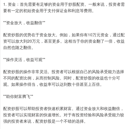
1. 资金：首先需要有足够的资金用于炒股配资。一般来说，投资者需
要有一定的初始资金用于支付保证金和利息等费用。
**资金放大，收益翻倍**
配资炒股的优势在于资金放大。例如，如果你有10万元资金，通过配
资可以放大到20万元，甚至更多。这相当于你的资金翻了一倍，收益
自然也随之翻倍。
**操作灵活，收益可观**
配资炒股的操作非常灵活。投资者可以根据自己的风险承受能力选择
不同的配资比例，从而控制风险。同时，配资炒股的收益也十分可
观。如果操作得当，收益率可以达到数十倍甚至上百倍。
**助你财富腾飞**
配资炒股可以帮助投资者快速积累财富。通过资金放大和收益翻倍，
投资者可以实现财富的快速增长。对于有投资经验和风险承受能力较
强的投资者来说，配资炒股是一个不错的选择。