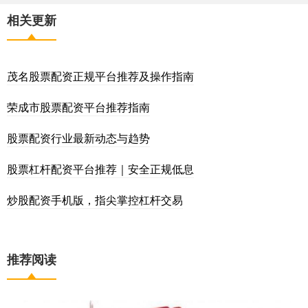
相关更新
茂名股票配资正规平台推荐及操作指南
荣成市股票配资平台推荐指南
股票配资行业最新动态与趋势
股票杠杆配资平台推荐｜安全正规低息
炒股配资手机版，指尖掌控杠杆交易
推荐阅读