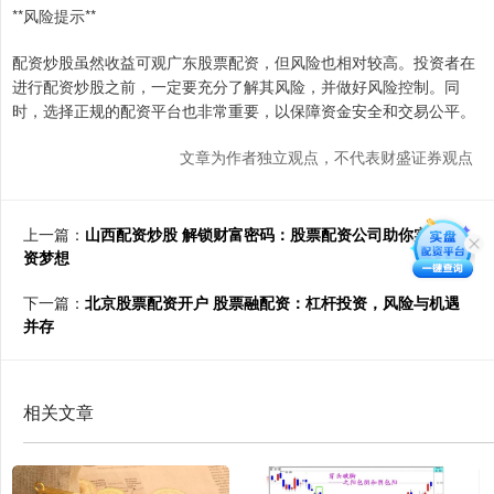
**风险提示**
配资炒股虽然收益可观广东股票配资，但风险也相对较高。投资者在
进行配资炒股之前，一定要充分了解其风险，并做好风险控制。同
时，选择正规的配资平台也非常重要，以保障资金安全和交易公平。
文章为作者独立观点，不代表财盛证券观点
上一篇：
山西配资炒股 解锁财富密码：股票配资公司助你实现投
资梦想
下一篇：
北京股票配资开户 股票融配资：杠杆投资，风险与机遇
并存
相关文章