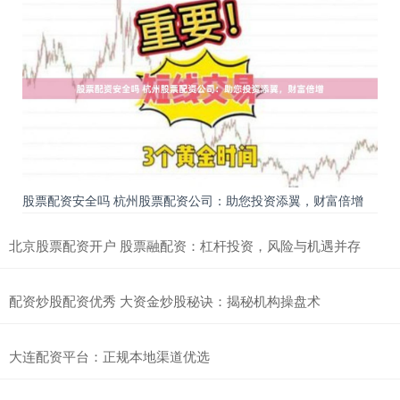
股票配资安全吗 杭州股票配资公司：助您投资添翼，财富倍增
北京股票配资开户 股票融配资：杠杆投资，风险与机遇并存
配资炒股配资优秀 大资金炒股秘诀：揭秘机构操盘术
大连配资平台：正规本地渠道优选