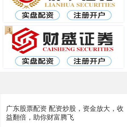
广东股票配资 配资炒股，资金放大，收
益翻倍，助你财富腾飞