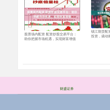
镇江期货配
股票场内配资 配资炒股交易平台：
投资，撬动
助你把握市场机遇，实现财富增值
财盛证券