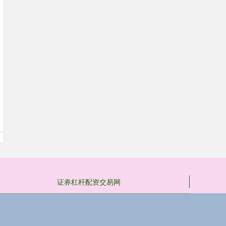
证券杠杆配资交易网