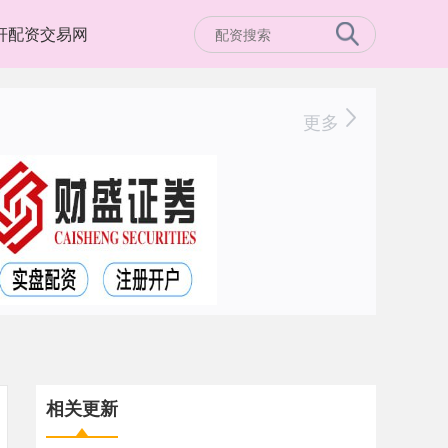
杆配资交易网
更多
相关更新