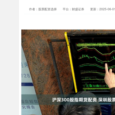
作者：股票配资选择
平台：财盛证券
更新：2025-06-01 