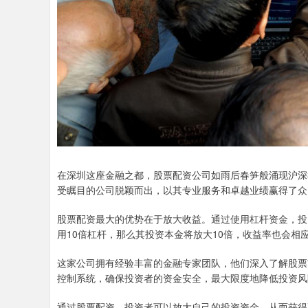
在深圳这座金融之都，股票配资公司如雨后春笋般涌现沪深
受瞩目的公司脱颖而出，以其专业服务和卓越业绩赢得了众
股票配资最大的优势在于放大收益。通过使用杠杆资金，投
用10倍杠杆，那么其投资本金将放大10倍，收益率也会相应
这家公司拥有经验丰富的金融专家团队，他们深入了解股票
控制系统，确保投资者的资金安全，最大限度地降低投资风
通过股票配资，投资者可以放大自己的投资资金，从而获得