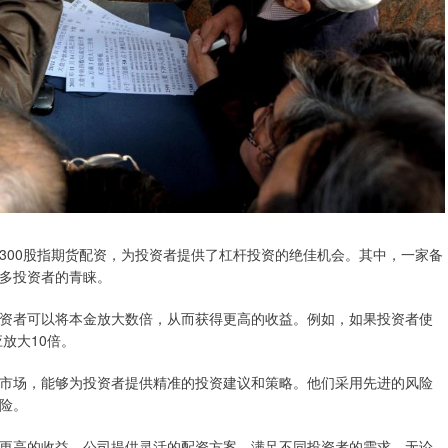
300股指期货配资，为投资者提供了杠杆投资的绝佳机会。其中，一家备
多投资者的青睐。
资者可以将本金放大数倍，从而获得更高的收益。例如，如果投资者使
放大10倍。
市场，能够为投资者提供精准的投资建议和策略。他们采用先进的风险
险。
更高的收益。公司提供灵活的配资方案，满足不同投资者的需求。无论