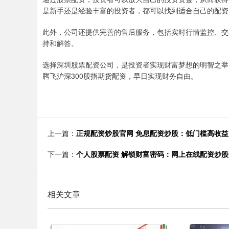
是新手还是经验丰富的投资者，都可以找到适合自己的配资
此外，公司还提供完善的售后服务，包括实时行情监控、交
持和解答。
选择深圳股票配资公司，是投资者实现财富梦想的明智之举
腾飞沪深300股指期货配资，早日实现财务自由。
上一篇：
正规配资炒股官网 免息配资炒股：低门槛高收
下一篇：
个人股票配资 解锁财富密码：网上在线配资炒
相关文章