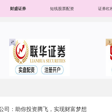
财盛证券
短线股票配资
证券杠
资公司：助你投资腾飞，实现财富梦想