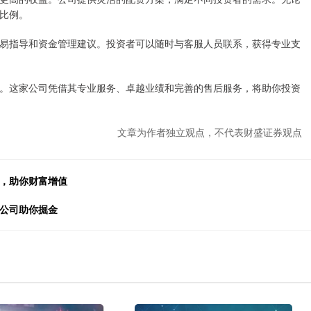
比例。
易指导和资金管理建议。投资者可以随时与客服人员联系，获得专业支
。这家公司凭借其专业服务、卓越业绩和完善的售后服务，将助你投资
文章为作者独立观点，不代表财盛证券观点
益，助你财富增值
股公司助你掘金