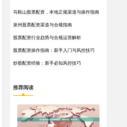
马鞍山股票配资，本地正规渠道与操作指南
泉州股票配资渠道与合规指南
股票配资行业趋势与合规运营解析
股票配资操作指南：新手入门与风控技巧
炒股配资经验：新手必知风控技巧
推荐阅读