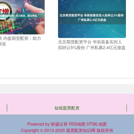
资 内盘期货配资：助力
北京期货配资平台 华辰装备实控人
财富
拟转让5%股份 广州私募2.4亿元接盘
短线股票配资
Powered by
财盛证券
RSS地图
HTML地图
Copyright
© 2013-2025
股票配资知识网
版权所有