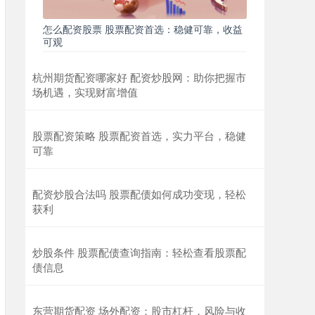
怎么配资股票 股票配资首选：稳健可靠，收益
可观
杭州期货配资哪家好 配资炒股网：助你把握市
场机遇，实现财富增值
股票配资策略 股票配资首选，实力平台，稳健
可靠
配资炒股合法吗 股票配债如何成功变现，轻松
获利
炒股条件 股票配债查询指南：轻松查看股票配
债信息
东营期货配资 场外配资：股市杠杆，风险与收