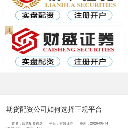
期货配资公司如何选择正规平台
作者：股票配资首选
平台：财盛证券
更新：2026-06-14