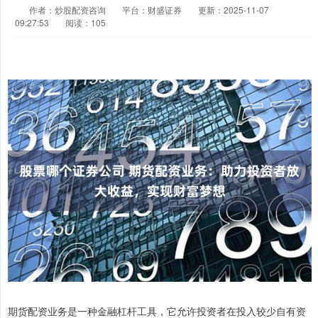
作者：炒股配资咨询
平台：财盛证券
更新：2025-11-07
09:27:53
阅读：105
期货配资业务是一种金融杠杆工具，它允许投资者在投入较少自有资