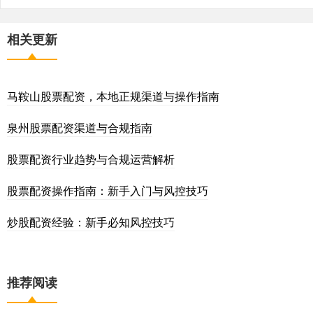
相关更新
马鞍山股票配资，本地正规渠道与操作指南
泉州股票配资渠道与合规指南
股票配资行业趋势与合规运营解析
股票配资操作指南：新手入门与风控技巧
炒股配资经验：新手必知风控技巧
推荐阅读