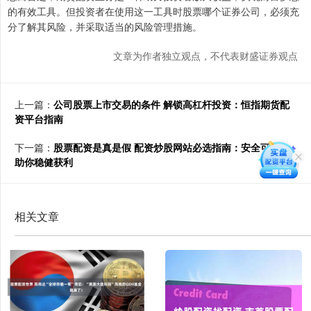
的有效工具。但投资者在使用这一工具时股票哪个证券公司，必须充
分了解其风险，并采取适当的风险管理措施。
文章为作者独立观点，不代表财盛证券观点
上一篇：
公司股票上市交易的条件 解锁高杠杆投资：恒指期货配
资平台指南
下一篇：
股票配资是真是假 配资炒股网站必选指南：安全可靠，
助你稳健获利
相关文章