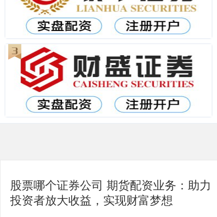
股票哪个证券公司 期货配资业务：助力
投资者放大收益，实现财富梦想