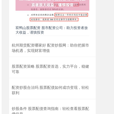
双鸭山股票配资 股市配资公司：助力投资者放
大收益，谨慎投资
杭州期货配资哪家好 配资炒股网：助你把握市
场机遇，实现财富增值
股票配资策略 股票配资首选，实力平台，稳健
可靠
配资炒股合法吗 股票配债如何成功变现，轻松
获利
炒股条件 股票配债查询指南：轻松查看股票配
债信息