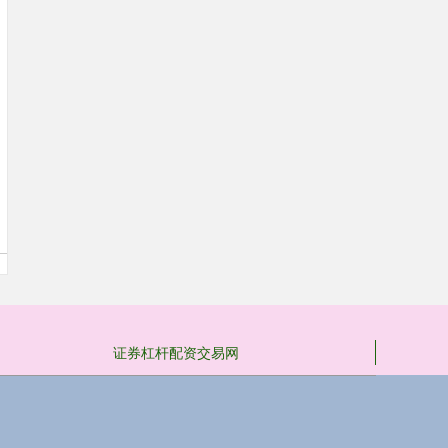
证券杠杆配资交易网