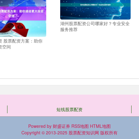
湖州股票配资公司哪家好？专业安全
服务推荐
资 股票配资方案：助你
资空间
短线股票配资
Powered by
财盛证券
RSS地图
HTML地图
Copyright
© 2013-2025
股票配资知识网
版权所有