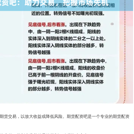
期货交易，以放大收益或降低风险。期货配资吧是一个专业的期货配资