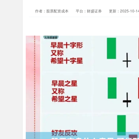
作者：股票配资成本
平台：财盛证券
更新：2025-10-14 