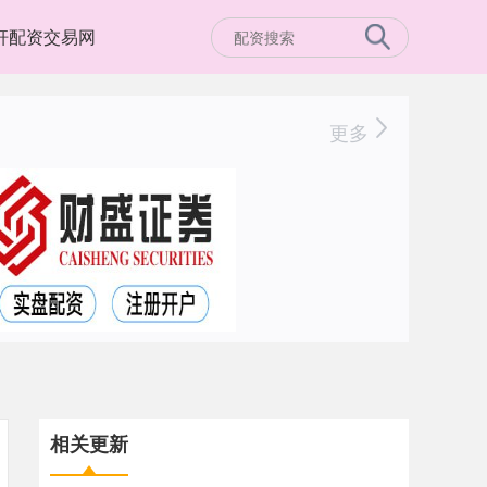
杆配资交易网
更多
相关更新