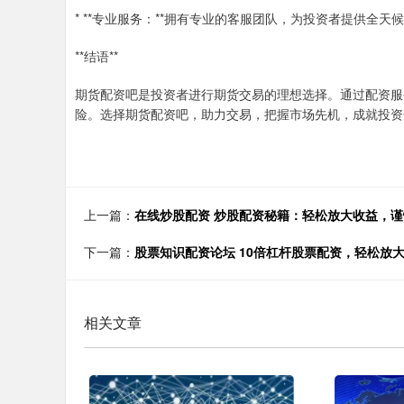
* **专业服务：**拥有专业的客服团队，为投资者提供全天
**结语**
期货配资吧是投资者进行期货交易的理想选择。通过配资服
险。选择期货配资吧，助力交易，把握市场先机，成就投资
上一篇：
在线炒股配资 炒股配资秘籍：轻松放大收益，
下一篇：
股票知识配资论坛 10倍杠杆股票配资，轻松放
相关文章