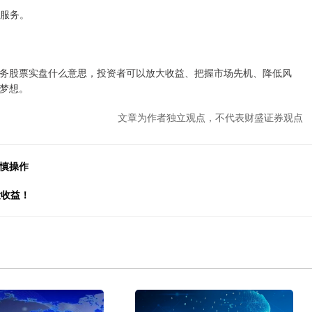
候服务。
务股票实盘什么意思，投资者可以放大收益、把握市场先机、降低风
梦想。
文章为作者独立观点，不代表财盛证券观点
谨慎操作
大收益！