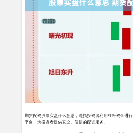
期货配资股票实盘什么意思，是指投资者利用杠杆资金进行
平台，为投资者提供安全、便捷的配资服务。