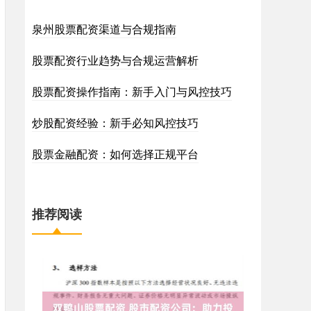
泉州股票配资渠道与合规指南
股票配资行业趋势与合规运营解析
股票配资操作指南：新手入门与风控技巧
炒股配资经验：新手必知风控技巧
股票金融配资：如何选择正规平台
推荐阅读