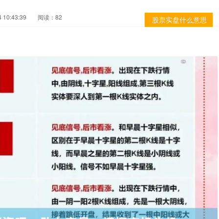
10:43:39
阅读：82
股票实盘什么意思