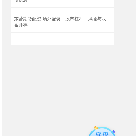
东营期货配资 场外配资：股市杠杆，风险与收
益并存